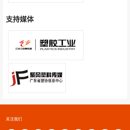
支持媒体
关注我们