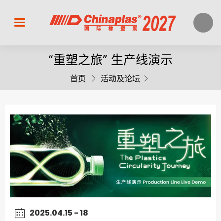
“重塑之旅” 生产线演示
首页
活动及论坛
2025.04.15 - 18