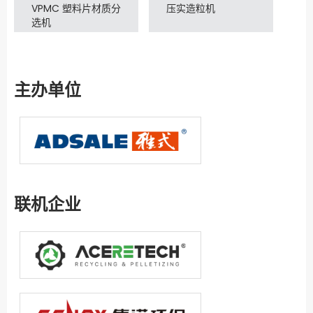
VPMC 塑料片材质分
压实造粒机
选机
主办单位
联机企业