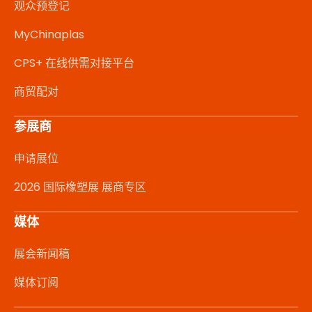
观众预登记
MyChinaplas
CPS+ 在线供需对接平台
商贸配对
参展商
申请展位
2026 国际橡塑展 展商专区
媒体
展会新闻稿
媒体订阅