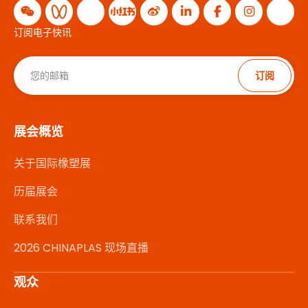
订阅电子快讯
订阅
展会概览
关于国际橡塑展
历届展会
联系我们
2026 CHINAPLAS 现场直播
观众