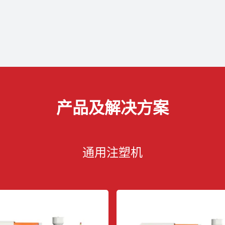
产品及解决方案
通用注塑机