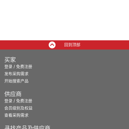
回到顶部
买家
登录
/
免费注册
发布采购需求
开始搜索产品
供应商
登录
/
免费注册
会员级别及权益
查看采购需求
寻找产品及供应商