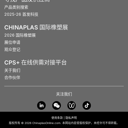
产品类别搜索
2025-26 首发科技
CHINAPLAS 国际橡塑展
2026 国际橡塑展
展位申请
观众登记
CPS+ 在线供需对接平台
关于我们
合作伙伴
关注我们
使用条款
|
隐私声明
版权所有 © 2026 ChinaplasOnline.com. 本网站内容受版权保护，未经许可不得转载。