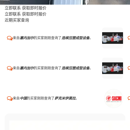
立即联系 获取即时报价
立即联系 获取即时报价
近期买家查询
来自
塞内加尔
的买家刚刚查询了
连续压塑成型设备
。
来自
塞内加尔
的买家刚刚查询了
连续压塑成型设备
。
来自
中国
的买家刚刚查询了
萨克米伊莫拉
。