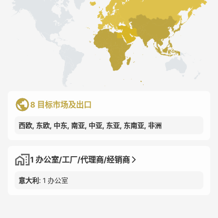
8 目标市场及出口
西欧, 东欧, 中东, 南亚, 中亚, 东亚, 东南亚, 非洲
1 办公室/工厂/代理商/经销商
意大利
: 1 办公室