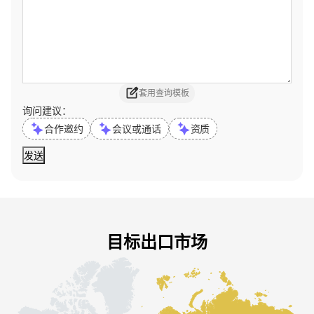
套用查询模板
询问建议：
合作邀约
会议或通话
资质
发送
目标出口市场