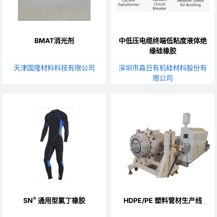
BMAT消光剂
中低压电缆终端低粘度液体绝
缘硅橡胶
天津国隆材料科技有限公司
深圳市森日有机硅材料股份有
限公司
®
SN
通用型氯丁橡胶
HDPE/PE 塑料管材生产线