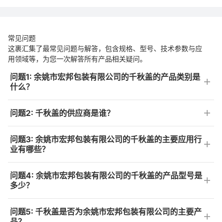
常见问题
这裹汇集了最常见问题与解答，包含规格、型号、技术参数与应
用领域等，为您一次解答所有产品相关疑问。
问题1: 余姚市宏邦包装有限公司的千秋盖的产品类别是
什么？
问题2: 千秋盖的供应商是谁？
问题3: 余姚市宏邦包装有限公司的千秋盖的主要应用行
业有哪些？
问题4: 余姚市宏邦包装有限公司的千秋盖的产品型号是
多少？
问题5: 千秋盖是否为余姚市宏邦包装有限公司的主要产
品？