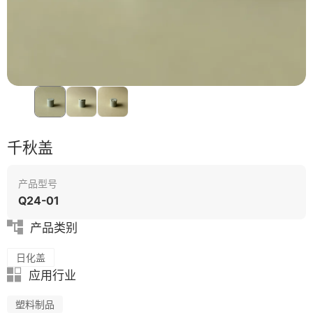
生物降解
模具
千秋盖
产品型号
Q24-01
产品类别
日化盖
应用行业
塑料制品