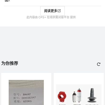
阅读更多
此内容由 CPS+ 在线供需对接平台 提供
为你推荐