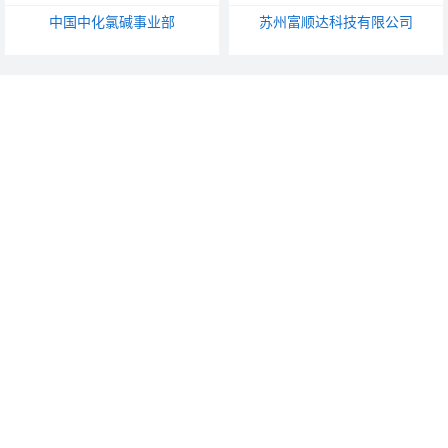
中国中化氯碱事业部
苏州富顺达科技有限公司