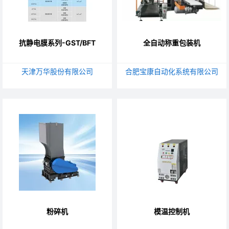
抗静电膜系列-GST/BFT
全自动称重包装机
天津万华股份有限公司
合肥宝康自动化系统有限公司
粉碎机
模温控制机