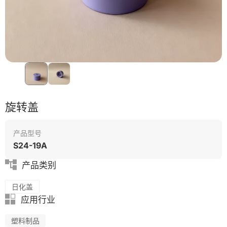
节能
旋转盖
产品型号
S24-19A
产品类别
日化盖
应用行业
塑料制品