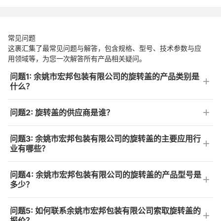
常见问题
这裹汇集了最常见问题与解答，包含规格、型号、技术参数与应
用领域等，为您一次解答所有产品相关疑问。
问题1: 余姚市宏邦包装有限公司的旋转盖的产品类别是
什么？
问题2: 旋转盖的供应商是谁？
问题3: 余姚市宏邦包装有限公司的旋转盖的主要应用行
业有哪些？
问题4: 余姚市宏邦包装有限公司的旋转盖的产品型号是
多少？
问题5: 如何联系余姚市宏邦包装有限公司索取旋转盖的
报价？