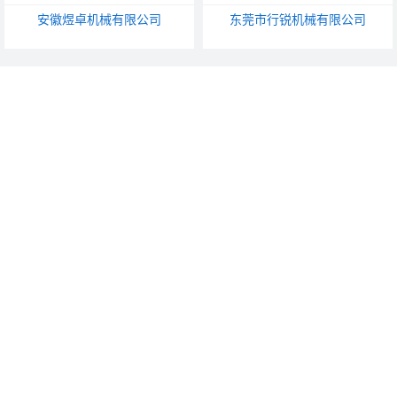
安徽煜卓机械有限公司
东莞市行锐机械有限公司