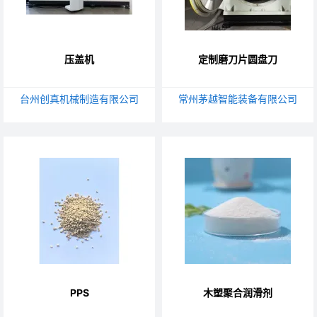
压盖机
定制磨刀片圆盘刀
台州创真机械制造有限公司
常州茅越智能装备有限公司
PPS
木塑聚合润滑剂