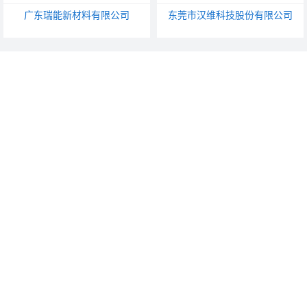
广东瑞能新材料有限公司
东莞市汉维科技股份有限公司