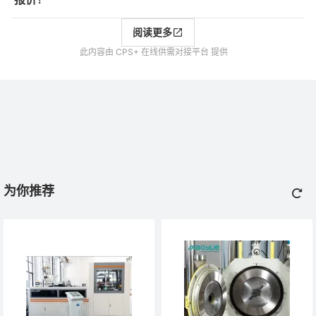
阅读更多
此内容由 CPS+ 在线供需对接平台 提供
为你推荐