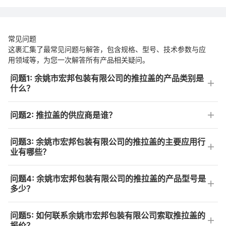
常见问题
这裹汇集了最常见问题与解答，包含规格、型号、技术参数与应
用领域等，为您一次解答所有产品相关疑问。
问题1: 余姚市宏邦包装有限公司的推拉盖的产品类别是
什么？
问题2: 推拉盖的供应商是谁？
问题3: 余姚市宏邦包装有限公司的推拉盖的主要应用行
业有哪些？
问题4: 余姚市宏邦包装有限公司的推拉盖的产品型号是
多少？
问题5: 如何联系余姚市宏邦包装有限公司索取推拉盖的
报价？