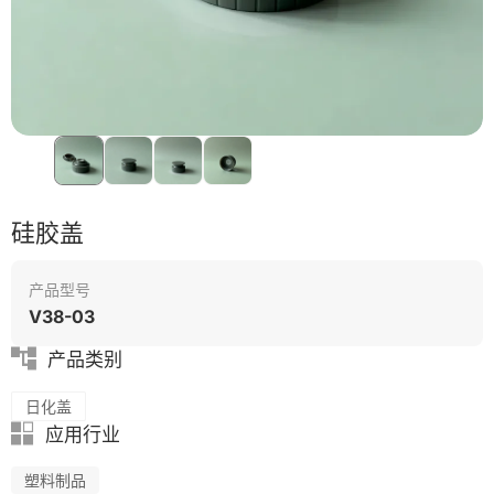
硅胶盖
产品型号
V38-03
产品类别
日化盖
应用行业
塑料制品