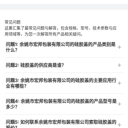
常见问题
这裹汇集了最常见问题与解答，包含规格、型号、技术参数与应
用领域等，为您一次解答所有产品相关疑问。
问题1: 余姚市宏邦包装有限公司的硅胶盖的产品类别是
什么？
问题2: 硅胶盖的供应商是谁？
问题3: 余姚市宏邦包装有限公司的硅胶盖的主要应用行
业有哪些？
问题4: 余姚市宏邦包装有限公司的硅胶盖的产品型号是
多少？
问题5: 如何联系余姚市宏邦包装有限公司索取硅胶盖的
报价？