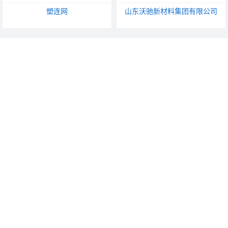
塑连网
山东沃驰新材料集团有限公司