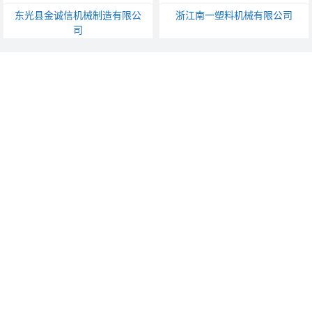
东光县金诚信机械制造有限公
浙江南一塑料机械有限公司
司