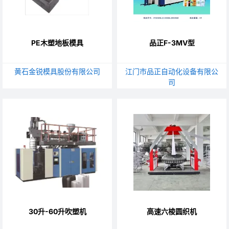
PE木塑地板模具
品正F-3MV型
黄石金锐模具股份有限公司
江门市品正自动化设备有限公
司
30升-60升吹塑机
高速六梭圆织机