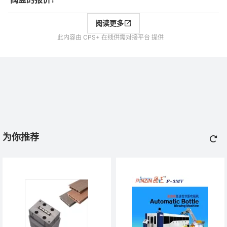
阅读更多
此内容由 CPS+ 在线供需对接平台 提供
为你推荐