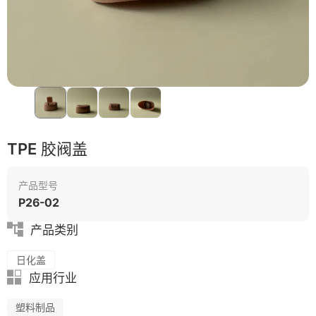
TPE 胶阀盖
产品型号
P26-02
产品类别
日化盖
应用行业
塑料制品