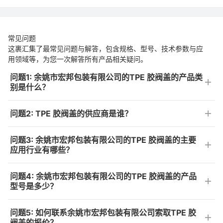
常见问题
这裹汇集了最常见问题与解答，包含规格、型号、技术参数与应
用领域等，为您一次解答所有产品相关疑问。
问题1: 余姚市宏邦包装有限公司的TPE 胶阀盖的产品类
别是什么？
问题2: TPE 胶阀盖的供应商是谁？
问题3: 余姚市宏邦包装有限公司的TPE 胶阀盖的主要
应用行业有哪些？
问题4: 余姚市宏邦包装有限公司的TPE 胶阀盖的产品
型号是多少？
问题5: 如何联系余姚市宏邦包装有限公司索取TPE 胶
阀盖的报价？