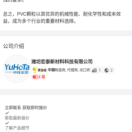
总之，PVC颗粒以其优异的机械性能、耐化学性和成本效
益，成为多个行业的重要材料选择。
公司介绍
潍坊宏泰新材料科技有限公司
1
2
中国
制造商, 代理商, 出口商
黄金级
2 届
立即联系 获取即时报价
索取最新报价
了解产品细节