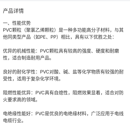
产品详情
一、性能优势

PVC颗粒（聚氯乙烯颗粒）是一种多功能高分子材料，与其
他同类型产品（如PE、PP）相比，具有以下优胜之处：

优异的机械性能：PVC颗粒具有较高的强度、硬度和耐磨
性，适合制造耐用产品。

良好的耐化学性：PVC对酸、碱、盐等化学物质有较强的耐
受性，适用于复杂化学环境。

阻燃性能优异：PVC具有自熄性，阻燃效果显着，适合对防
火要求高的领域。

电绝缘性能好：PVC是优良的电绝缘材料，广泛应用于电线
电缆行业。
