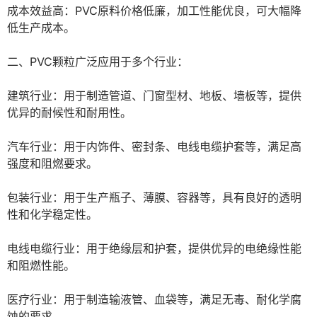
成本效益高：PVC原料价格低廉，加工性能优良，可大幅降
低生产成本。

二、PVC颗粒广泛应用于多个行业：

建筑行业：用于制造管道、门窗型材、地板、墙板等，提供
优异的耐候性和耐用性。

汽车行业：用于内饰件、密封条、电线电缆护套等，满足高
强度和阻燃要求。

包装行业：用于生产瓶子、薄膜、容器等，具有良好的透明
性和化学稳定性。

电线电缆行业：用于绝缘层和护套，提供优异的电绝缘性能
和阻燃性能。

医疗行业：用于制造输液管、血袋等，满足无毒、耐化学腐
蚀的要求。
