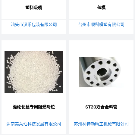
塑料吸嘴
盖模
汕头市汉乐包装有限公司
台州市顺科模塑有限公司
涤纶长丝专用阻燃母粒
ST20双合金料管
湖南美莱珀科技发展有限公司
苏州柯特勒精工机械有限公司