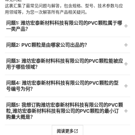
这裹汇集了最常见问题与解答，包含规格、型号、技术参数与应
用领域等，为您一次解答所有产品相关疑问。
问题1: 潍坊宏泰新材料科技有限公司的PVC颗粒属于哪
一类产品？
问题2: PVC颗粒是由哪家公司出品的？
问题3: 潍坊宏泰新材料科技有限公司的PVC颗粒能被应
用于哪些领域？
问题4: 潍坊宏泰新材料科技有限公司的PVC颗粒的型
号编号为何？
问题5: 我想订购潍坊宏泰新材料科技有限公司的PVC颗
粒,潍坊宏泰新材料科技有限公司的PVC颗粒的最小订
购量大概是？
阅读更多