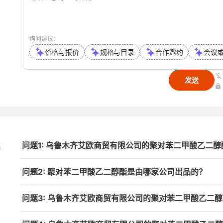
询问建议：
价格与报价
规格与目录
合作邀约
会议
发送
问题1: 乌鲁木齐艾欧商贸有限公司的聚对苯二甲酸乙二
与
问题2: 聚对苯二甲酸乙二醇酯是由哪家公司出品的？
问题3: 乌鲁木齐艾欧商贸有限公司的聚对苯二甲酸乙二