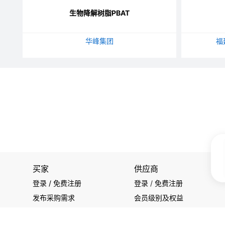
生物降解树脂PBAT
华峰集团
福
买家
供应商
登录 / 免费注册
登录
/
免费注册
发布采购需求
会员级别及权益
开始搜索产品
查看采购需求