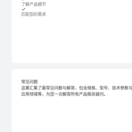
了解产品细节
匹配您的需求
常见问题
这裹汇集了最常见问题与解答，包含规格、型号、技术参数
应用领域等，为您一次解答所有产品相关疑问。