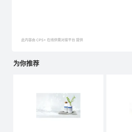
此内容由 CPS+ 在线供需对接平台 提供
为你推荐