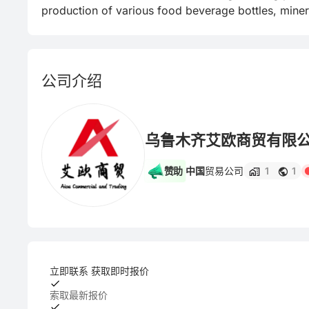
production of various food beverage bottles, minera
公司介绍
乌鲁木齐艾欧商贸有限
赞助
中国
贸易公司
1
1
立即联系 获取即时报价
索取最新报价