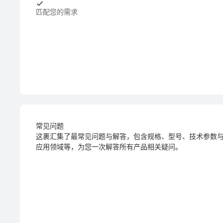
匹配您的需求
常见问题
这裹汇集了最常见问题与解答，包含规格、型号、技术参数
应用领域等，为您一次解答所有产品相关疑问。