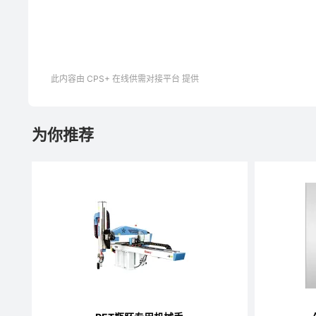
此内容由 CPS+ 在线供需对接平台 提供
为你推荐