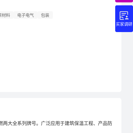
原材料
电子电气
包装
买家调研
燃两大全系列牌号。广泛应用于建筑保温工程、产品防