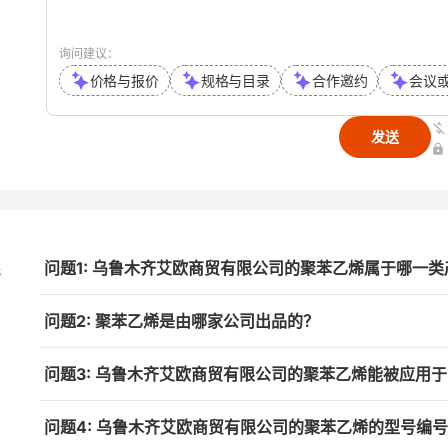
询问建议：
价格与报价
规格与目录
合作邀约
会议
发送
问题1: 乌鲁木齐艾欧商贸有限公司的聚苯乙烯属于哪一类
与
问题2: 聚苯乙烯是由哪家公司出品的？
问题3: 乌鲁木齐艾欧商贸有限公司的聚苯乙烯能被应用
问题4: 乌鲁木齐艾欧商贸有限公司的聚苯乙烯的型号编