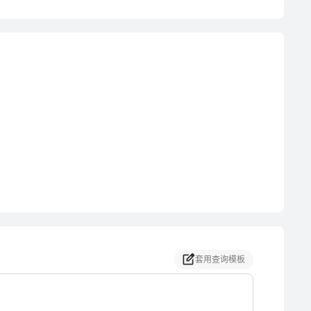
套用查询模板