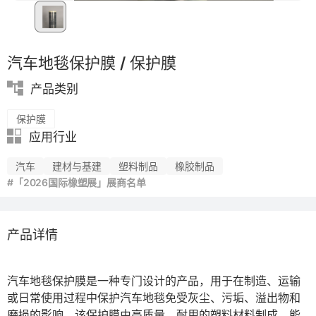
汽车地毯保护膜 / 保护膜
产品类别
保护膜
应用行业
汽车
建材与基建
塑料制品
橡胶制品
#「2026国际橡塑展」展商名单
产品详情
汽车地毯保护膜是一种专门设计的产品，用于在制造、运输
或日常使用过程中保护汽车地毯免受灰尘、污垢、溢出物和
磨损的影响。该保护膜由高质量、耐用的塑料材料制成，能