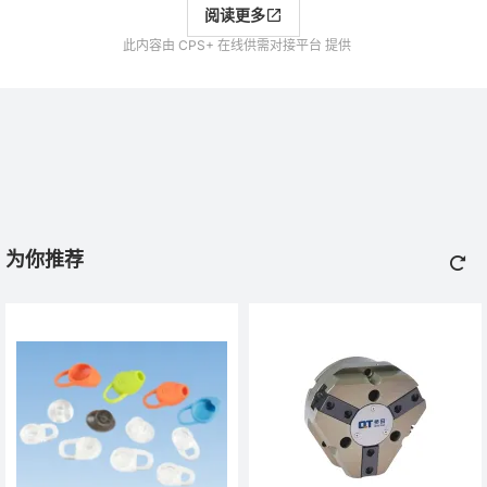
阅读更多
此内容由 CPS+ 在线供需对接平台 提供
为你推荐