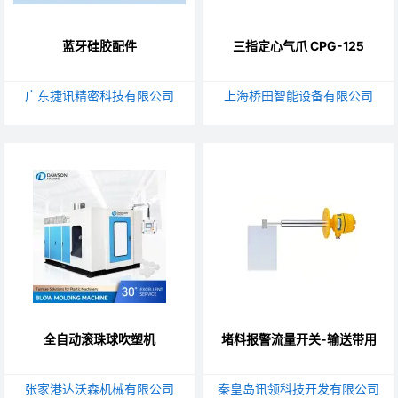
蓝牙硅胶配件
三指定心气爪 CPG-125
广东捷讯精密科技有限公司
上海桥田智能设备有限公司
全自动滚珠球吹塑机
堵料报警流量开关-输送带用
张家港达沃森机械有限公司
秦皇岛讯领科技开发有限公司