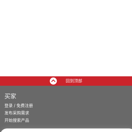
回到顶部
买家
登录
/
免费注册
发布采购需求
开始搜索产品