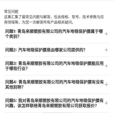
常见问题
这裹汇集了最常见问题与解答，包含规格、型号、技术参数与应
用领域等，为您一次解答所有产品相关疑问。
问题1: 青岛来顺塑胶有限公司的汽车地毯保护膜属于哪
个类别？
问题2: 汽车地毯保护膜是由哪家公司提供的？
问题3: 青岛来顺塑胶有限公司的汽车地毯保护膜能应用
于哪些行业？
问题4: 青岛来顺塑胶有限公司的汽车地毯保护膜有没有
其他别称？
问题5: 我对青岛来顺塑胶有限公司的汽车地毯保护膜有
兴趣，该怎样联络青岛来顺塑胶有限公司获取报价？