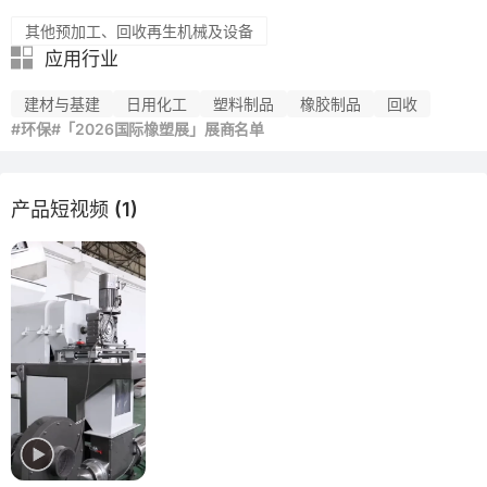
其他预加工、回收再生机械及设备
应用行业
建材与基建
日用化工
塑料制品
橡胶制品
回收
#环保
#「2026国际橡塑展」展商名单
产品短视频 (1)