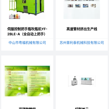
伺服控制把手瓶吹瓶机YF-
高速管材挤出生产线
2BLE-A（全自动上把手）
中山市粤福机械有限公司
苏州普利泰机械科技有限公司