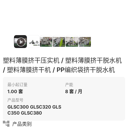
塑料薄膜挤干压实机 / 塑料薄膜挤干脱水机
/ 塑料薄膜挤干机 / PP编织袋挤干脱水机
最小起订量
产能
1.00 套
8 套 / 月
产品型号
GLSC300 GLSC320 GLS
C350 GLSC380
产品类别