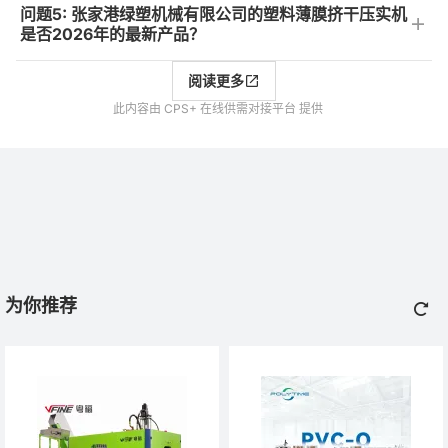
问题5: 张家港绿塑机械有限公司的塑料薄膜挤干压实机
是否2026年的最新产品？
阅读更多
此内容由 CPS+ 在线供需对接平台 提供
为你推荐