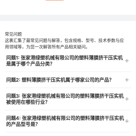
常见问题
这裹汇集了最常见问题与解答，包含规格、型号、技术参数与应
用领域等，为您一次解答所有产品相关疑问。
问题1: 张家港绿塑机械有限公司的塑料薄膜挤干压实机
是属于哪个产品分类？
问题2: 塑料薄膜挤干压实机属于哪家公司的产品？
问题3: 张家港绿塑机械有限公司的塑料薄膜挤干压实机
被使用在哪些行业？
问题4: 张家港绿塑机械有限公司的塑料薄膜挤干压实机
的产品型号是？