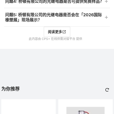
问题4: 桥顿有限公司的光继电器是否可提供免费样品？
问题5: 桥顿有限公司的光继电器是否会在「2026国际
橡塑展」现场展示？
阅读更多
此内容由 CPS+ 在线供需对接平台 提供
为你推荐