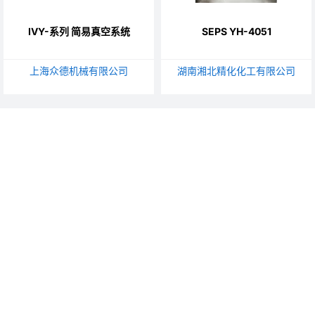
IVY-系列 简易真空系统
SEPS YH-4051
上海众德机械有限公司
湖南湘北精化化工有限公司