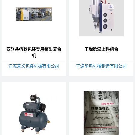
双联共挤软包装专用挤出复合
干燥除湿上料组合
机
江苏来义包装机械有限公司
宁波华热机械制造有限公司