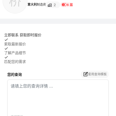
桥
2
意大利
制造商
6 届
立即联系 获取即时报价
索取最新报价
了解产品细节
匹配您的需求
您的查询
套用查询模板