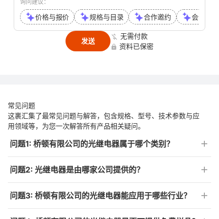
询问建议：
价格与报价
规格与目录
合作邀约
会议或通
无需付款
发送
资料已保密
常见问题
这裹汇集了最常见问题与解答，包含规格、型号、技术参数与应
用领域等，为您一次解答所有产品相关疑问。
问题1: 桥顿有限公司的光继电器属于哪个类别？
问题2: 光继电器是由哪家公司提供的？
问题3: 桥顿有限公司的光继电器能应用于哪些行业？