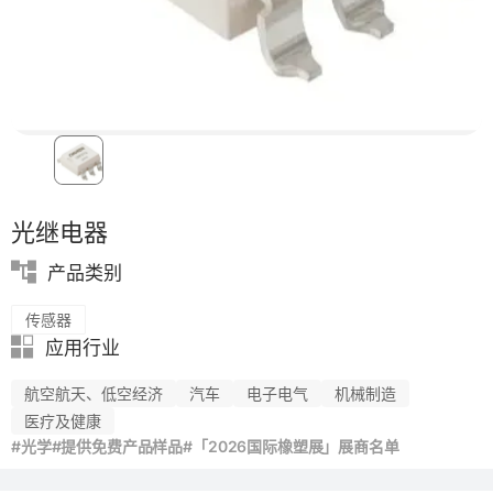
光继电器
产品类别
传感器
应用行业
航空航天、低空经济
汽车
电子电气
机械制造
医疗及健康
#光学
#提供免费产品样品
#「2026国际橡塑展」展商名单