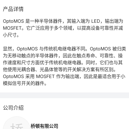
产品详情
OptoMOS 是一种半导体器件，其输入端为 LED，输出端为 
MOSFET。它广泛应用于多个领域，以提高设备可靠性并减
小尺寸。

显然，OptoMOS 与传统机电继电器不同。OptoMOS 被归类
为无移动触点的半导体器件，因此在触点寿命、可靠性、操
作速度和尺寸方面优于传统机电继电器。同时，它们也与其
他使用光耦合器、光晶体管等的开关解决方案有所区别。
OptoMOS 采用 MOSFET 作为输出端，因此是最适合用于小
模拟信号开关的器件。
公司介绍
桥顿有限公司