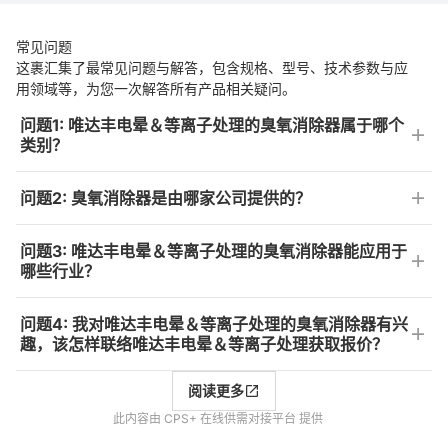
常见问题
这裹汇集了最常见问题与解答，包含规格、型号、技术参数与应
用领域等，为您一次解答所有产品相关疑问。
问题1: 唯达丰电晕＆等离子处理的臭氧消除器属于哪个
类别？
问题2: 臭氧消除器是由哪家公司提供的？
问题3: 唯达丰电晕＆等离子处理的臭氧消除器能应用于
哪些行业？
问题4: 我对唯达丰电晕＆等离子处理的臭氧消除器有兴
趣，该怎样联络唯达丰电晕＆等离子处理获取报价？
阅读更多
此内容由 CPS+ 在线供需对接平台 提供