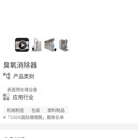
臭氧消除器
产品类别
表面预处理设备
应用行业
机械制造
包装
塑料制品
#「2026国际橡塑展」展商名单