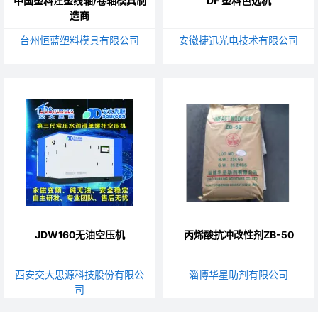
中国塑料注塑线轴/卷轴模具制
DF 塑料色选机
造商
台州恒蓝塑料模具有限公司
安徽捷迅光电技术有限公司
JDW160无油空压机
丙烯酸抗冲改性剂ZB-50
西安交大思源科技股份有限公
淄博华星助剂有限公司
司