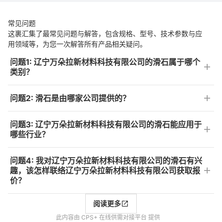
常见问题
这裹汇集了最常见问题与解答，包含规格、型号、技术参数与应
用领域等，为您一次解答所有产品相关疑问。
问题1: 辽宁万朵拉新材料科技有限公司的滑石属于哪个
类别？
问题2: 滑石是由哪家公司提供的？
问题3: 辽宁万朵拉新材料科技有限公司的滑石能应用于
哪些行业？
问题4: 我对辽宁万朵拉新材料科技有限公司的滑石有兴
趣，该怎样联络辽宁万朵拉新材料科技有限公司获取报
价？
阅读更多
此内容由 CPS+ 在线供需对接平台 提供