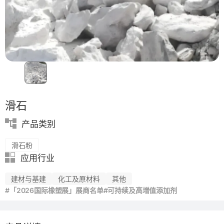
滑石
产品类别
滑石粉
应用行业
建材与基建
化工及原材料
其他
#「2026国际橡塑展」展商名单
#可持续及高增值添加剂