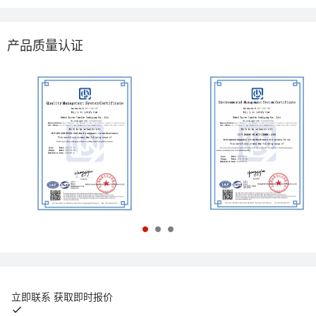
产品质量认证
立即联系 获取即时报价