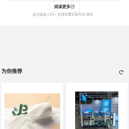
阅读更多
此内容由 CPS+ 在线供需对接平台 提供
为你推荐