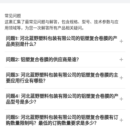
常见问题
这裹汇集了最常见问题与解答，包含规格、型号、技术参数与应
用领域等，为您一次解答所有产品相关疑问。
问题1: 河北蓝野塑料包装有限公司的铝塑复合卷膜的产
品类别是什么？
问题2: 铝塑复合卷膜的供应商是谁？
问题3: 河北蓝野塑料包装有限公司的铝塑复合卷膜的主
要应用行业有哪些？
问题4: 河北蓝野塑料包装有限公司的铝塑复合卷膜的产
品型号是多少？
问题5: 河北蓝野塑料包装有限公司的铝塑复合卷膜有订
购数量限制吗？最低的订购数量要求是多少？