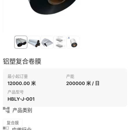
铝塑复合卷膜
最小起订量
产能
12000.00 米
200000 米 / 日
产品型号
HBLY-J-001
产品类别
复合膜