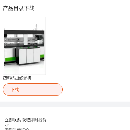
产品目录下载
塑料挤出线辅机
下载
立即联系 获取即时报价
索取最新报价