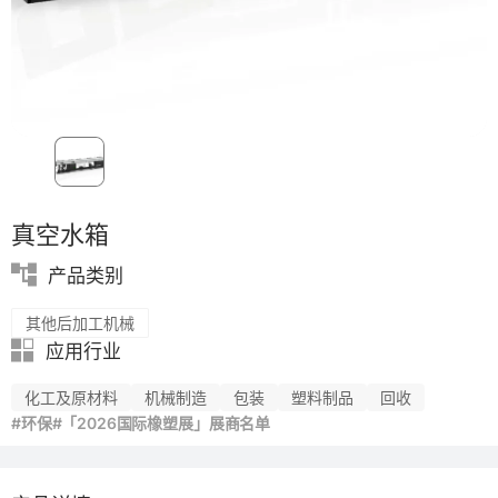
真空水箱
产品类别
其他后加工机械
应用行业
化工及原材料
机械制造
包装
塑料制品
回收
#环保
#「2026国际橡塑展」展商名单