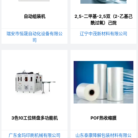
自动组装机
2,5-二甲基-2,5双（2-乙基己
酰过氧）己烷
瑞安市恒晟自动化设备有限公
辽宁中茂新材料有限公司
司
3色10工位转盘多功能机
POF热收缩膜
广东金玛印刷机械有限公司
山东泰康降解包装材料有限公