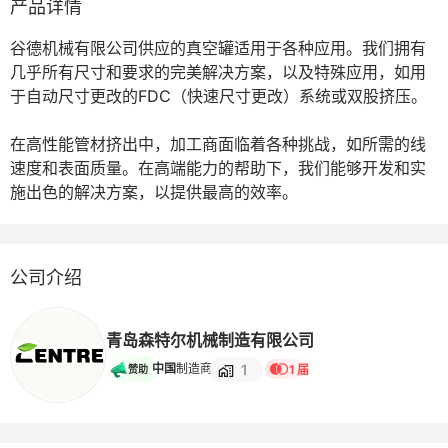
产品详情
谷德机械有限公司供应的真空罐适用于各种应用。我们拥有
几乎所有尺寸和要求的完美解决方案，以及特殊应用，如用
于自动尺寸更改的FDC（快速尺寸更改）系统或双股挤压。

在高性能管材挤出中，加工商面临着各种挑战，如所需的线
速度和表面质量。在高端能力的帮助下，我们能够开发和实
施出色的解决方案，以提供最高的效率。
公司介绍
青岛森特尔机械制造有限公司
1
中国
制造商
1 届
赞助