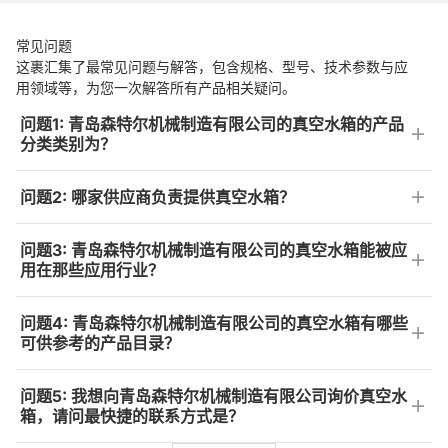
常见问题
这裹汇集了最常见问题与解答，包含规格、型号、技术参数与应
用领域等，为您一次解答所有产品相关疑问。
问题1: 青岛森特尔机械制造有限公司的真空水箱的产品
分类类别为？
问题2: 哪家供应商负责提供真空水箱？
问题3: 青岛森特尔机械制造有限公司的真空水箱能被应
用在那些应用行业？
问题4: 青岛森特尔机械制造有限公司的真空水箱有哪些
可供参考的产品目录？
问题5: 我想向青岛森特尔机械制造有限公司询价真空水
箱，请问最快捷的联系方式是？