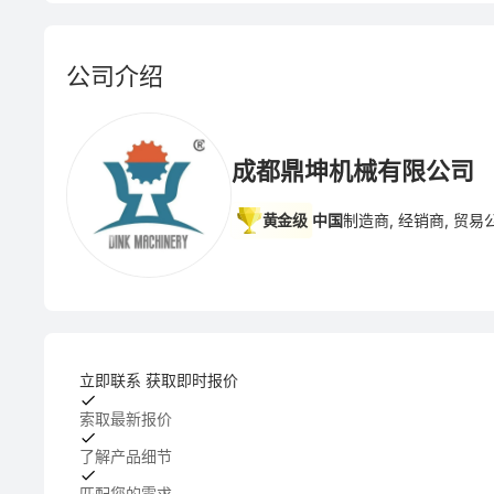
公司介绍
成都鼎坤机械有限公司
黄金级
中国
制造商, 经销商, 贸易
立即联系 获取即时报价
索取最新报价
了解产品细节
匹配您的需求