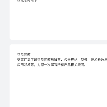
常见问题
这裹汇集了最常见问题与解答，包含规格、型号、技术参数
应用领域等，为您一次解答所有产品相关疑问。