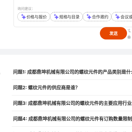
询问建议：
价格与报价
规格与目录
合作邀约
会议
发送
问题1: 成都鼎坤机械有限公司的螺纹元件的产品类别是什
与
问题2: 螺纹元件的供应商是谁？
问题3: 成都鼎坤机械有限公司的螺纹元件的主要应用行
问题4: 成都鼎坤机械有限公司的螺纹元件有订购数量限