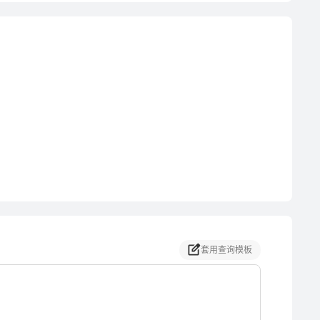
套用查询模板