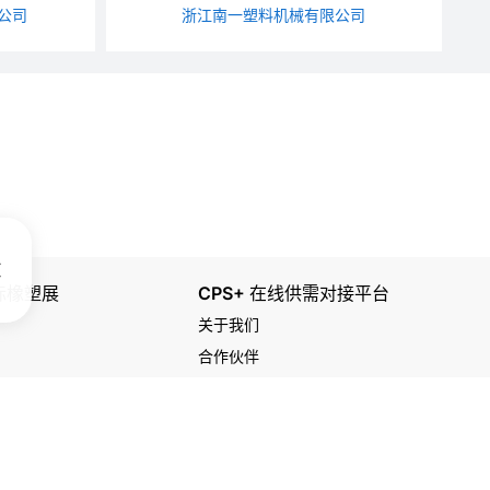
公司
浙江南一塑料机械有限公司
国际橡塑展
CPS+ 在线供需对接平台
关于我们
合作伙伴