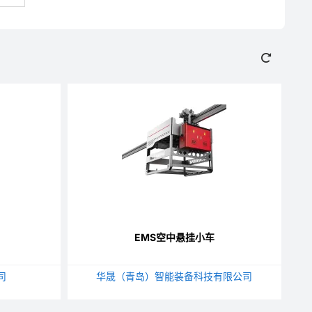
EMS空中悬挂小车
司
华晟（青岛）智能装备科技有限公司