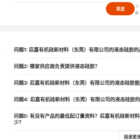
发送
问题1: 忍嘉有机硅新材料（东莞）有限公司的液态硅胶
与
问题2: 哪家供应商负责提供液态硅胶？
问题3: 忍嘉有机硅新材料（东莞）有限公司的液态硅胶
问题4: 忍嘉有机硅新材料（东莞）有限公司的液态硅胶
问题5: 有没有产品的最低起订量资料？忍嘉有机硅新材
少？
阅读更