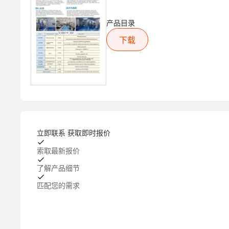
产品目录
下载
立即联系 获取即时报价
索取最新报价
了解产品细节
匹配您的需求