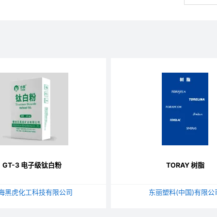
GT-3 电子级钛白粉
TORAY 树脂
海黑虎化工科技有限公司
东丽塑料(中国)有限公