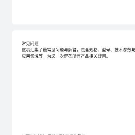
常见问题
这裹汇集了最常见问题与解答，包含规格、型号、技术参数
应用领域等，为您一次解答所有产品相关疑问。