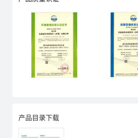
产品目录下载