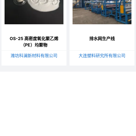
OS-25 高密度氧化聚乙烯
排水网生产线
（PE）均聚物
潍坊科澜新材料有限公司
大连塑料研究所有限公司