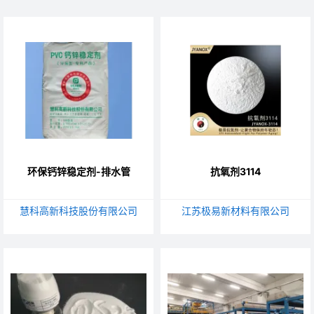
环保钙锌稳定剂-排水管
抗氧剂3114
慧科高新科技股份有限公司
江苏极易新材料有限公司