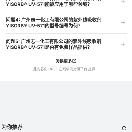
YISORB® UV-571能被应用于哪些领域？
问题4: 广州志一化工有限公司的紫外线吸收剂
YISORB® UV-571的型号编号为何？
问题5: 广州志一化工有限公司的紫外线吸收剂
YISORB® UV-571是否有免费样品提供？
阅读更多
此内容由 CPS+ 在线供需对接平台 提供
为你推荐