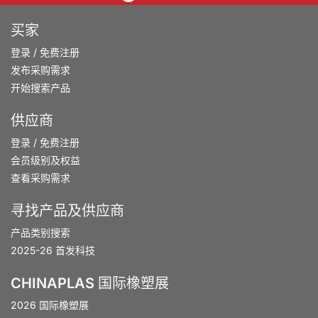
买家
登录
/
免费注册
发布采购需求
开始搜索产品
供应商
登录
/
免费注册
会员级别及权益
查看采购需求
寻找产品及供应商
产品类别搜索
2025-26 首发科技
CHINAPLAS 国际橡塑展
2026 国际橡塑展