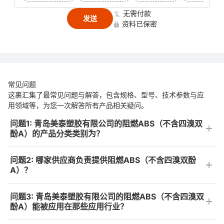
无需付款
发送
资料已保密
常见问题
这裹汇集了最常见问题与解答，包含规格、型号、技术参数与应
用领域等，为您一次解答所有产品相关疑问。
问题1: 青岛美泰塑胶有限公司的阻燃ABS（不含四溴双
酚A）的产品分类类别为？
问题2: 哪家供应商负责提供阻燃ABS（不含四溴双酚
A）？
问题3: 青岛美泰塑胶有限公司的阻燃ABS（不含四溴双
酚A）能被应用在那些应用行业？