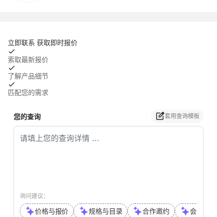
立即联系 获取即时报价
索取最新报价
了解产品细节
匹配您的需求
您的查询
套用查询模板
询问建议：
价格与报价
规格与目录
合作邀约
会议或通