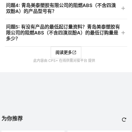
问题4: 青岛美泰塑胶有限公司的阻燃ABS（不含四溴
双酚A）的产品型号有？
问题5: 有没有产品的最低起订量资料？青岛美泰塑胶有
限公司的阻燃ABS（不含四溴双酚A）的最低订购量是
多少？
阅读更多
此内容由 CPS+ 在线供需对接平台 提供
为你推荐