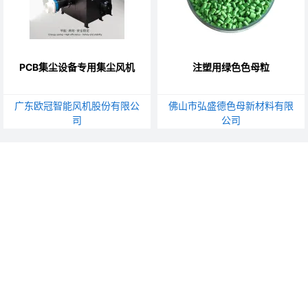
PCB集尘设备专用集尘风机
注塑用绿色色母粒
广东欧冠智能风机股份有限公
佛山市弘盛德色母新材料有限
司
公司