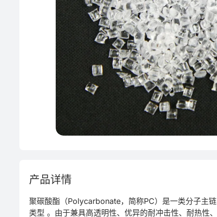
产品详情
聚碳酸酯（Polycarbonate，简称PC）是一类
类型 。由于兼具高透明性、优异的耐冲击性、耐热性、