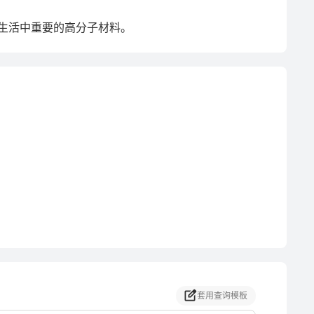
生活中重要的高分子材料。
套用查询模板