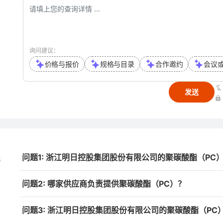
询问建议：
价格与报价
规格与目录
合作邀约
会议
发送
问题1: 浙江明日控股集团股份有限公司的聚碳酸酯（PC
与
问题2: 哪家供应商负责提供聚碳酸酯（PC）？
问题3: 浙江明日控股集团股份有限公司的聚碳酸酯（P