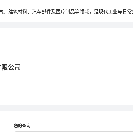
气、建筑材料、汽车部件及医疗制品等领域，是现代工业与日常
有限公司
您的查询