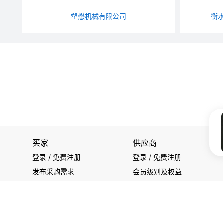
塑懋机械有限公司
衡
买家
供应商
登录 / 免费注册
登录
/
免费注册
发布采购需求
会员级别及权益
开始搜索产品
查看采购需求