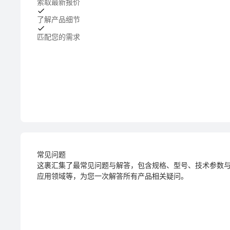
索取最新报价
了解产品细节
匹配您的需求
常见问题
这裹汇集了最常见问题与解答，包含规格、型号、技术参数
应用领域等，为您一次解答所有产品相关疑问。