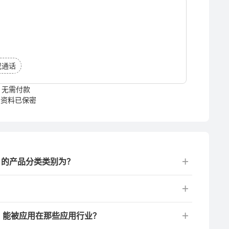
或通话
无需付款
资料已保密
）的产品分类类别为？
C）能被应用在那些应用行业？