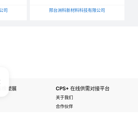
公司
邢台洲科新材料科技有限公司
国际橡塑展
CPS+ 在线供需对接平台
关于我们
合作伙伴