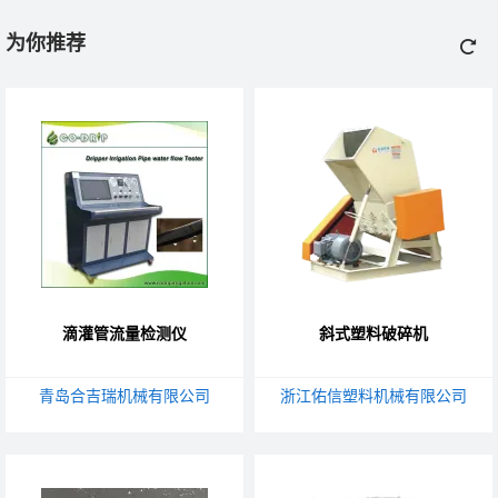
为你推荐
滴灌管流量检测仪
斜式塑料破碎机
青岛合吉瑞机械有限公司
浙江佑信塑料机械有限公司