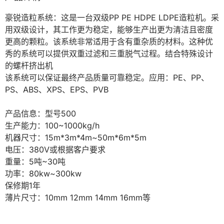
豪锐造粒系统：这是一台双级PP PE HDPE LDPE造粒机。采
用双级设计，其工作更为稳定，能够生产出更为清洁且密度
更高的颗粒。该系统非常适用于含有重杂质的材料。这种优
秀的系统可以提供双重过滤和三重脱气过程。结合特殊设计
的螺杆挤出机

该系统可以保证最终产品质量可靠稳定。应用：PE、PP、
PS、ABS、XPS、EPS、PVB

产品信息：型号500

生产能力：100~1000kg/h

机器尺寸：15m*3m*4m~50m*6m*5m

电压：380V或根据客户要求

重量：5吨~30吨

功率：80kw~300kw

保修期1年

薄片尺寸：10mm 12mm 14mm 16mm等
