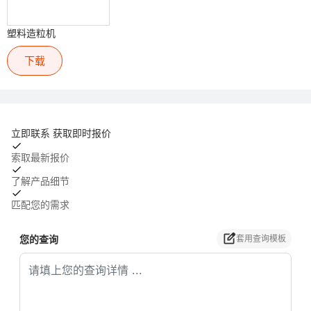
塑料造粒机
下载
立即联系 获取即时报价
索取最新报价
了解产品细节
匹配您的需求
您的查询
套用查询模板