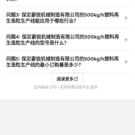
问题3: 保定豪锐机械制造有限公司的500kg/h塑料再
生造粒生产线能应用于哪些行业？
问题4: 保定豪锐机械制造有限公司的500kg/h塑料再
生造粒生产线的型号是什么？
问题5: 保定豪锐机械制造有限公司的500kg/h塑料再
生造粒生产线的最小订购量是多少？
阅读更多
此内容由 CPS+ 在线供需对接平台 提供