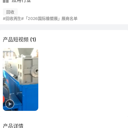
应用行业
回收
#回收再生
#「2026国际橡塑展」展商名单
产品短视频 (1)
产品详情