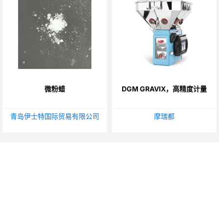
微粉蜡
DGM GRAVIX，高精度计量
青岛伊士特国际贸易有限公司
摩瑞都