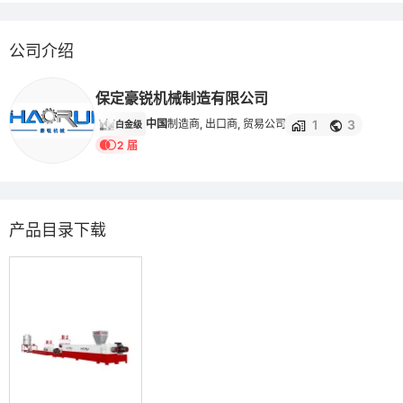
公司介绍
保定豪锐机械制造有限公司
1
3
中国
制造商, 出口商, 贸易公司
白金级
2 届
产品目录下载