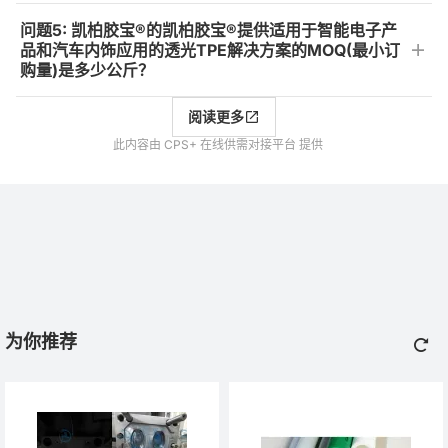
问题5: 凯柏胶宝®的凯柏胶宝®提供适用于智能电子产
品和汽车内饰应用的透光TPE解决方案的MOQ(最小订
购量)是多少公斤？
阅读更多
此内容由 CPS+ 在线供需对接平台 提供
为你推荐