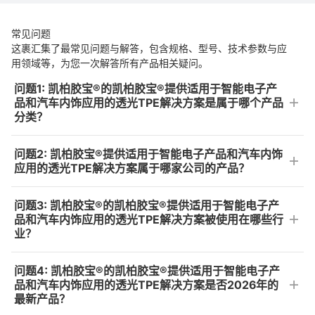
常见问题
这裹汇集了最常见问题与解答，包含规格、型号、技术参数与应
用领域等，为您一次解答所有产品相关疑问。
问题1: 凯柏胶宝®的凯柏胶宝®提供适用于智能电子产
品和汽车内饰应用的透光TPE解决方案是属于哪个产品
分类？
问题2: 凯柏胶宝®提供适用于智能电子产品和汽车内饰
应用的透光TPE解决方案属于哪家公司的产品？
问题3: 凯柏胶宝®的凯柏胶宝®提供适用于智能电子产
品和汽车内饰应用的透光TPE解决方案被使用在哪些行
业？
问题4: 凯柏胶宝®的凯柏胶宝®提供适用于智能电子产
品和汽车内饰应用的透光TPE解决方案是否2026年的
最新产品？