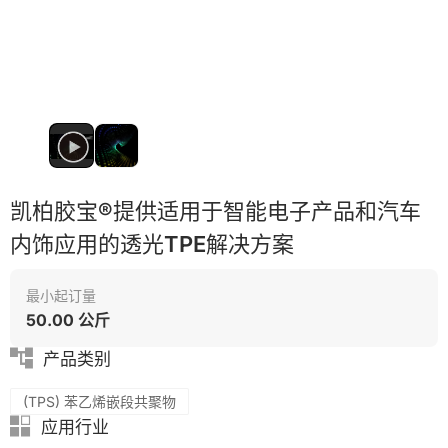
模具
表面处理
凯柏胶宝®提供适用于智能电子产品和汽车
内饰应用的透光TPE解决方案
最小起订量
50.00 公斤
产品类别
(TPS) 苯乙烯嵌段共聚物
应用行业