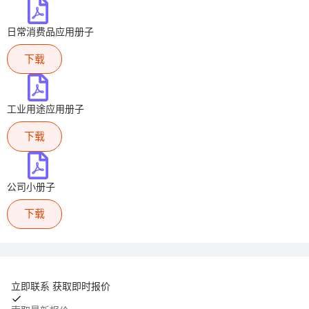
日常消费品应用册子
下载
工业用途应用册子
下载
公司小册子
下载
立即联系 获取即时报价