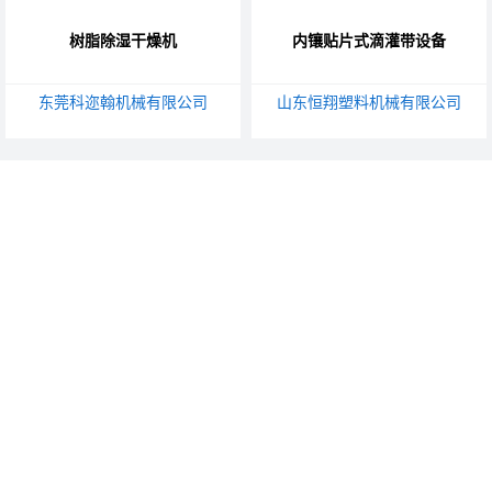
树脂除湿干燥机
内镶贴片式滴灌带设备
东莞科迩翰机械有限公司
山东恒翔塑料机械有限公司