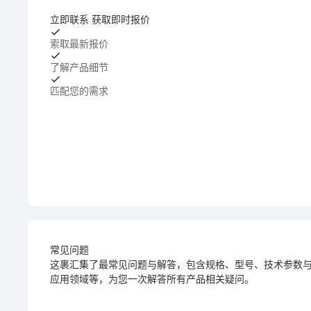
立即联系 获取即时报价
索取最新报价
了解产品细节
匹配您的需求
常见问题
这裹汇集了最常见问题与解答，包含规格、型号、技术参数
应用领域等，为您一次解答所有产品相关疑问。