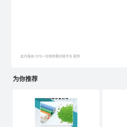
此内容由 CPS+ 在线供需对接平台 提供
为你推荐