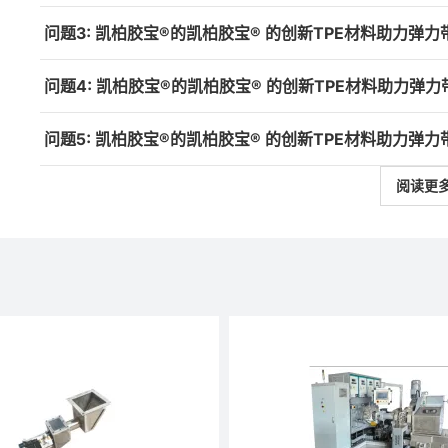
问题3: 凯柏胶宝®的凯柏胶宝® 的创新TPE材料助力
问题4: 凯柏胶宝®的凯柏胶宝® 的创新TPE材料助力弹
问题5: 凯柏胶宝®的凯柏胶宝® 的创新TPE材料助力弹
阅读更