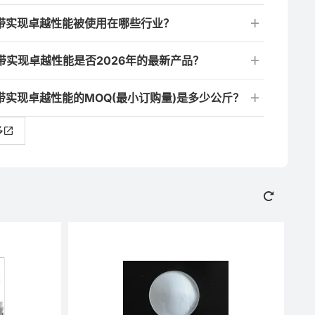
弹力带实现卓越性能被使用在哪些行业？
力带实现卓越性能是否2026年的最新产品？
力带实现卓越性能的MOQ(最小订购量)是多少公斤？
多