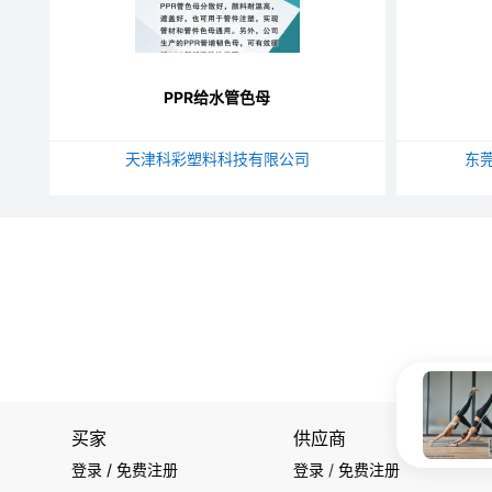
PPR给水管色母
天津科彩塑料科技有限公司
东
买家
供应商
登录 / 免费注册
登录
/
免费注册