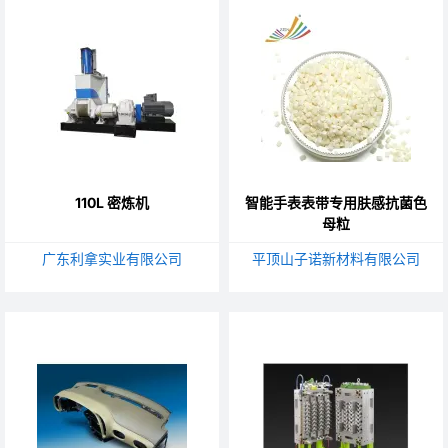
110L 密炼机
智能手表表带专用肤感抗菌色
母粒
广东利拿实业有限公司
平顶山子诺新材料有限公司