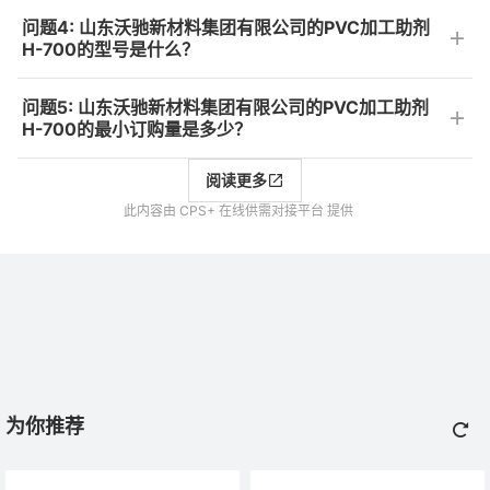
问题4: 山东沃驰新材料集团有限公司的PVC加工助剂
H-700的型号是什么？
问题5: 山东沃驰新材料集团有限公司的PVC加工助剂
H-700的最小订购量是多少？
阅读更多
此内容由 CPS+ 在线供需对接平台 提供
为你推荐