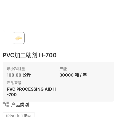
PVC加工助剂 H-700
最小起订量
产能
100.00 公斤
30000 吨 / 年
产品型号
PVC PROCESSING AID H
-700
产品类别
(PPA) 加工助剂