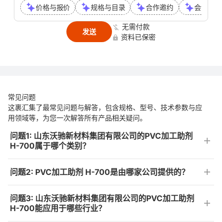
价格与报价
规格与目录
合作邀约
会议或通
无需付款
发送
资料已保密
常见问题
这裹汇集了最常见问题与解答，包含规格、型号、技术参数与应
用领域等，为您一次解答所有产品相关疑问。
问题1: 山东沃驰新材料集团有限公司的PVC加工助剂
H-700属于哪个类别？
问题2: PVC加工助剂 H-700是由哪家公司提供的？
问题3: 山东沃驰新材料集团有限公司的PVC加工助剂
H-700能应用于哪些行业？