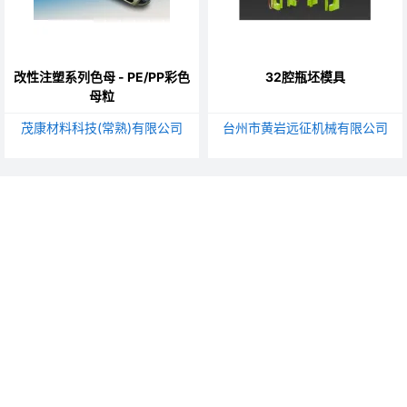
改性注塑系列色母 - PE/PP彩色
32腔瓶坯模具
母粒
茂康材料科技(常熟)有限公司
台州市黄岩远征机械有限公司