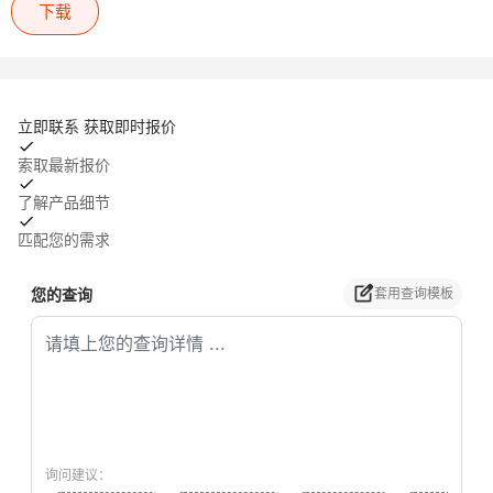
下载
立即联系 获取即时报价
索取最新报价
了解产品细节
匹配您的需求
您的查询
套用查询模板
询问建议：