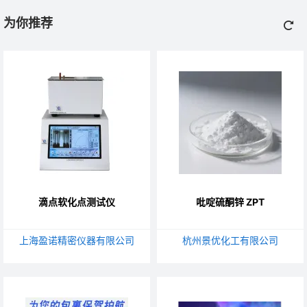
为你推荐
滴点软化点测试仪
吡啶硫酮锌 ZPT
上海盈诺精密仪器有限公司
杭州景优化工有限公司