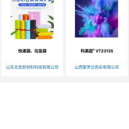
®
快递袋、垃圾袋
科美固
VT2313S
山东北宏新材料科技有限公司
山西紫罗兰色彩有限公司