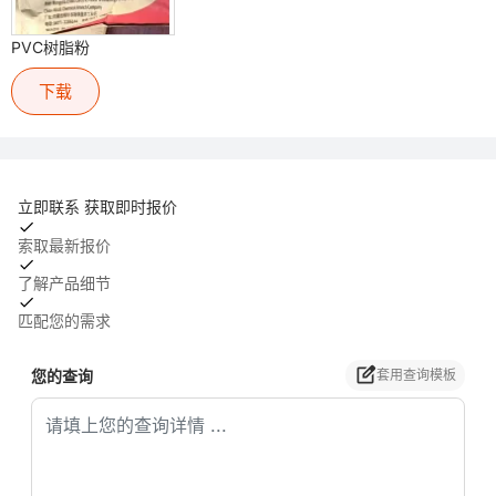
PVC树脂粉
下载
立即联系 获取即时报价
索取最新报价
了解产品细节
匹配您的需求
您的查询
套用查询模板