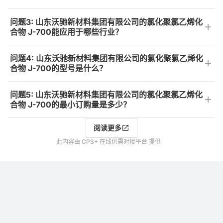
问题3: 山东沃驰新材料集团有限公司的氯化聚氯乙烯化
合物 J-700能应用于哪些行业？
问题4: 山东沃驰新材料集团有限公司的氯化聚氯乙烯化
合物 J-700的型号是什么？
问题5: 山东沃驰新材料集团有限公司的氯化聚氯乙烯化
合物 J-700的最小订购量是多少？
阅读更多
此内容由 CPS+ 在线供需对接平台 提供