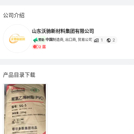
公司介绍
山东沃驰新材料集团有限公司
1
2
中国
制造商, 出口商, 贸易公司
赞助
2 届
产品目录下载