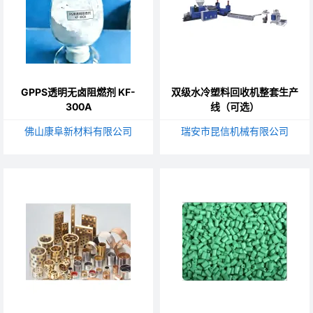
GPPS透明无卤阻燃剂 KF-
双级水冷塑料回收机整套生产
300A
线（可选）
佛山康阜新材料有限公司
瑞安市昆信机械有限公司