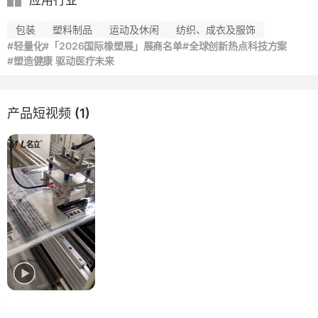
应用行业
包装
塑料制品
运动及休闲
纺织、成衣及服饰
#轻量化
#「2026国际橡塑展」展商名单
#全球创新热点科技方案
#塑造健康 驱动医疗未来
产品短视频 (1)