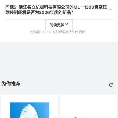
问题5: 浙江名立机械科技有限公司的ML一1300真空压
缩袋制袋机是否为2026年度的新品？
阅读更多
此内容由 CPS+ 在线供需对接平台 提供
为你推荐