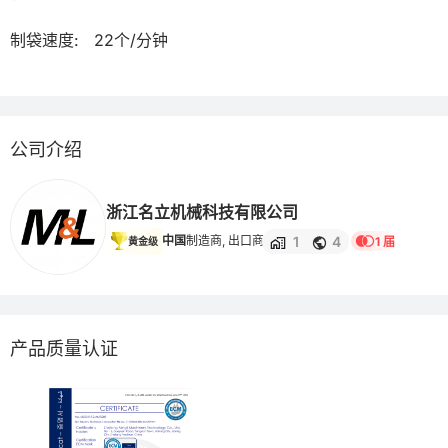
制袋速度:   22个/分钟

公司介绍
浙江名立机械科技有限公司
1
4
中国
制造商, 出口商
1 届
黄金级
产品质量认证