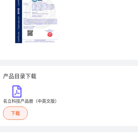
产品目录下载
名立科技产品册（中英文版）
下载