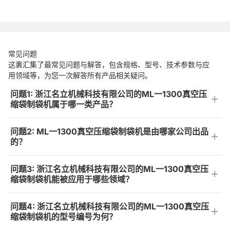
常见问题
这裹汇集了最常见问题与解答，包含规格、型号、技术参数与应
用领域等，为您一次解答所有产品相关疑问。
问题1: 浙江名立机械科技有限公司的ML一1300真空压
缩袋制袋机属于哪一类产品？
问题2: ML一1300真空压缩袋制袋机是由哪家公司出品
的？
问题3: 浙江名立机械科技有限公司的ML一1300真空压
缩袋制袋机能被应用于哪些领域？
问题4: 浙江名立机械科技有限公司的ML一1300真空压
缩袋制袋机的型号编号为何？