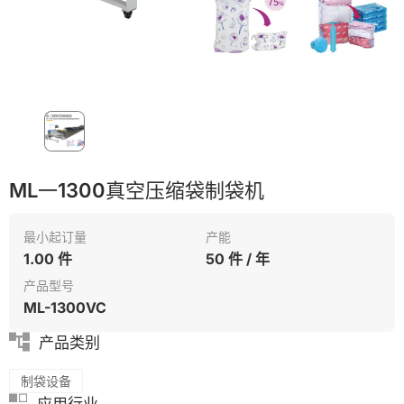
PVC
ML一1300真空压缩袋制袋机
最小起订量
产能
1.00 件
50 件 / 年
产品型号
ML-1300VC
产品类别
制袋设备