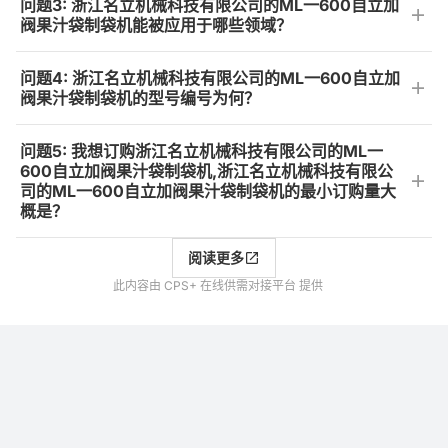
问题3: 浙江名立机械科技有限公司的ML一600自立加
阀果汁袋制袋机能被应用于哪些领域？
问题4: 浙江名立机械科技有限公司的ML一600自立加
阀果汁袋制袋机的型号编号为何？
问题5: 我想订购浙江名立机械科技有限公司的ML一
600自立加阀果汁袋制袋机,浙江名立机械科技有限公
司的ML一600自立加阀果汁袋制袋机的最小订购量大
概是？
阅读更多
此内容由 CPS+ 在线供需对接平台 提供