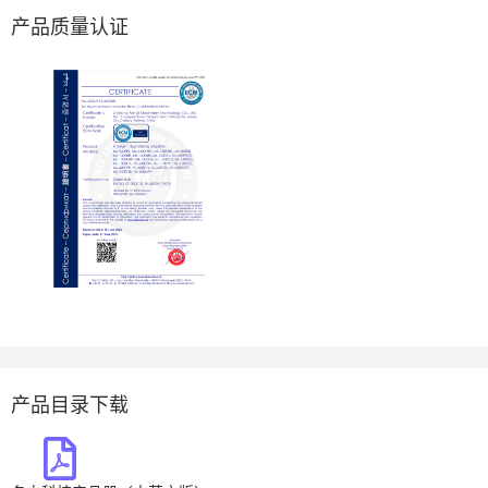
产品质量认证
产品目录下载