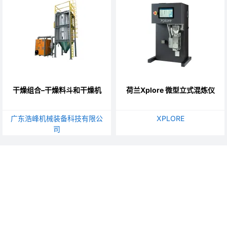
干燥组合–干燥料斗和干燥机
荷兰Xplore 微型立式混炼仪
广东浩峰机械装备科技有限公
XPLORE
司