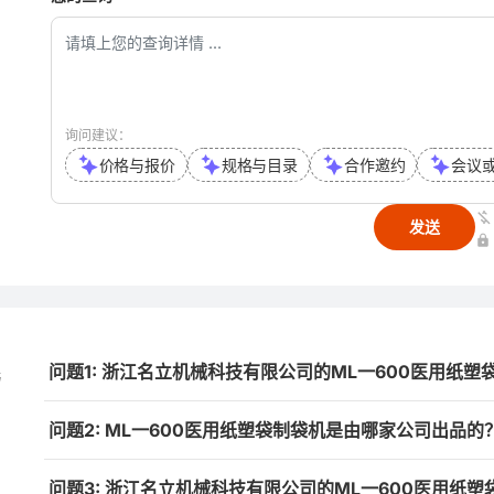
询问建议：
价格与报价
规格与目录
合作邀约
会议
发送
问题1: 浙江名立机械科技有限公司的ML一600医用纸
与
问题2: ML一600医用纸塑袋制袋机是由哪家公司出品的
问题3: 浙江名立机械科技有限公司的ML一600医用纸