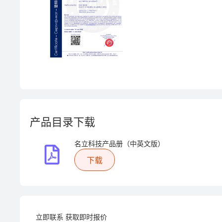
产品目录下载
名立科技产品册（中英文版）
下载
立即联系 获取即时报价