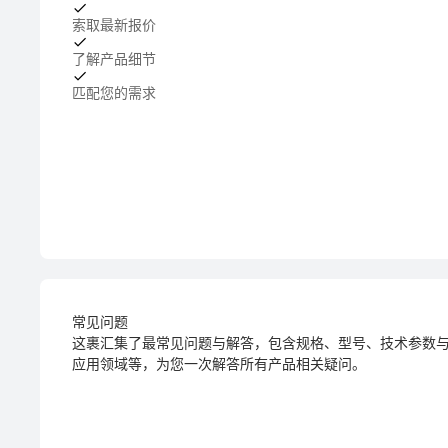
索取最新报价
了解产品细节
匹配您的需求
常见问题
这裹汇集了最常见问题与解答，包含规格、型号、技术参数
应用领域等，为您一次解答所有产品相关疑问。