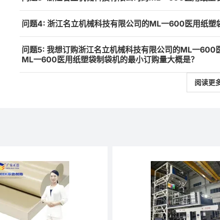
问题4: 浙江名立机械科技有限公司的ML一600医用纸
问题5: 我想订购浙江名立机械科技有限公司的ML一60
ML一600医用纸塑袋制袋机的最小订购量大概是？
阅读更