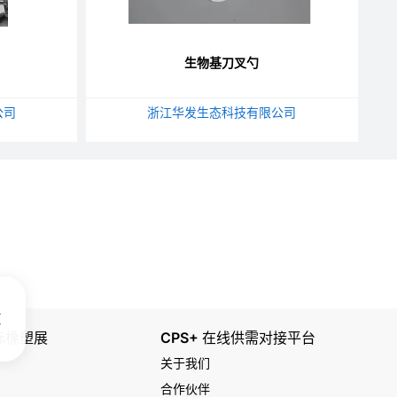
生物基刀叉勺
公司
浙江华发生态科技有限公司
国际橡塑展
CPS+ 在线供需对接平台
关于我们
合作伙伴