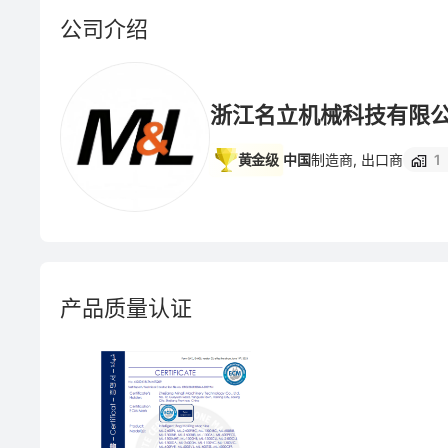
公司介绍
浙江名立机械科技有限
黄金级
中国
制造商, 出口商
1
产品质量认证