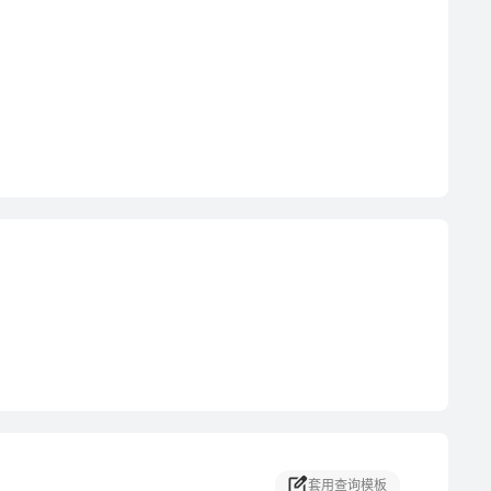
套用查询模板