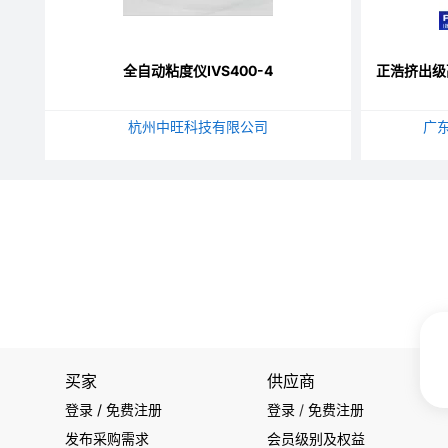
全自动粘度仪IVS400-4
正浩挤出级
杭州中旺科技有限公司
广
买家
供应商
登录 / 免费注册
登录
/
免费注册
发布采购需求
会员级别及权益