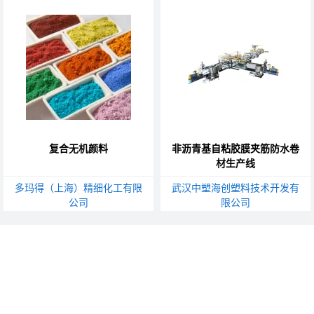
复合无机颜料
非沥青基自粘胶膜夹筋防水卷
材生产线
多玛得（上海）精细化工有限
武汉中塑海创塑料技术开发有
公司
限公司