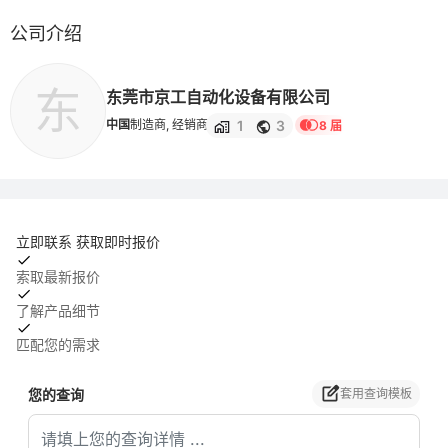
公司介绍
东
东莞市京工自动化设备有限公司
1
3
中国
制造商, 经销商
8 届
立即联系 获取即时报价
索取最新报价
了解产品细节
匹配您的需求
您的查询
套用查询模板