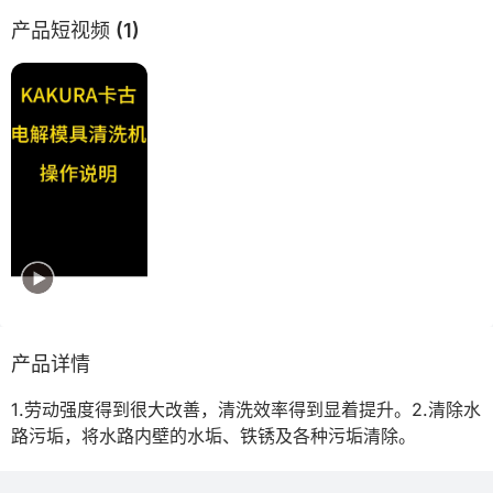
产品短视频 (1)
产品详情
1.劳动强度得到很大改善，清洗效率得到显着提升。2.清除水
路污垢，将水路内壁的水垢、铁锈及各种污垢清除。