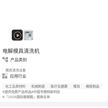
功能材料
PVC
电解模具清洗机
产品类别
模具清洗设备
应用行业
化工及原材料
机械制造
医疗及健康
模具
橡胶制品
#提供免费产品样品
#中国专精特新科技
#「2026国际橡塑展」展商名单