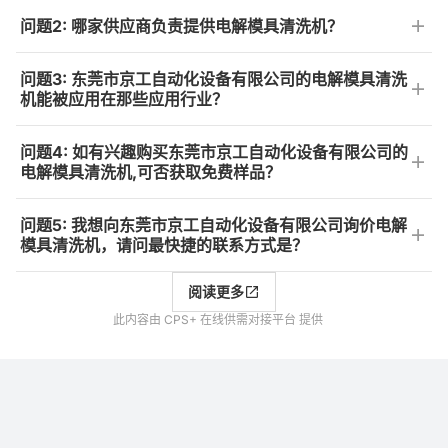
问题2: 哪家供应商负责提供电解模具清洗机？
问题3: 东莞市京工自动化设备有限公司的电解模具清洗
机能被应用在那些应用行业？
问题4: 如有兴趣购买东莞市京工自动化设备有限公司的
电解模具清洗机,可否获取免费样品？
问题5: 我想向东莞市京工自动化设备有限公司询价电解
模具清洗机，请问最快捷的联系方式是？
阅读更多
此内容由 CPS+ 在线供需对接平台 提供