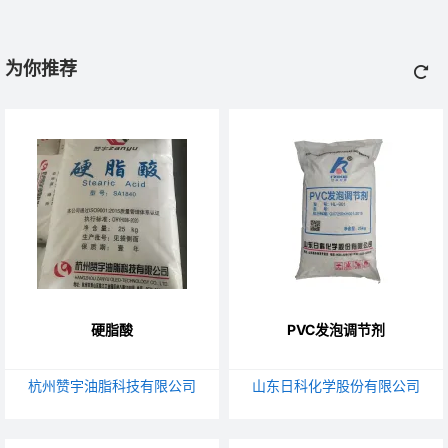
为你推荐
硬脂酸
PVC发泡调节剂
杭州赞宇油脂科技有限公司
山东日科化学股份有限公司