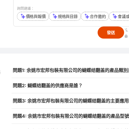
詢問建議：
價格與報價
規格與目錄
合作邀約
會議
發送
問題1: 余姚市宏邦包裝有限公司的蝴蝶结翻盖的產品類別
與
問題2: 蝴蝶结翻盖的供應商是誰？
問題3: 余姚市宏邦包裝有限公司的蝴蝶结翻盖的主要應
問題4: 余姚市宏邦包裝有限公司的蝴蝶结翻盖的產品型