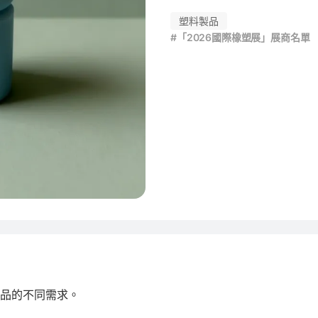
塑料製品
#「2026國際橡塑展」展商名單
产品的不同需求。