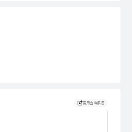
套用查詢模板