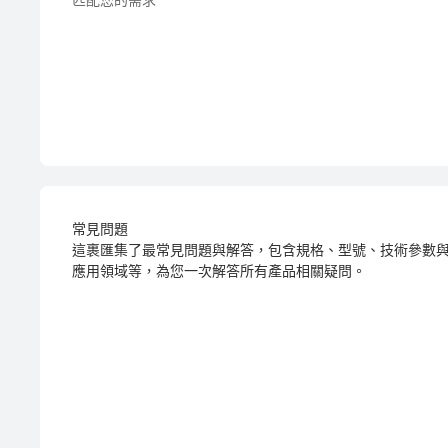
常見問題
這裹匯集了最常見問題與解答，包含規格、型號、技術參數
應用領域等，為您一次解答所有產品相關疑問。