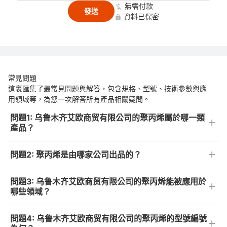
無需付款
發送
資料已保密
常見問題
這裹匯集了最常見問題與解答，包含規格、型號、技術參數與應
用領域等，為您一次解答所有產品相關疑問。
問題1: 乌鲁木齐艾欧商贸有限公司的聚丙烯屬於哪一類
產品？
問題2: 聚丙烯是由哪家公司出品的？
問題3: 乌鲁木齐艾欧商贸有限公司的聚丙烯能被應用於
哪些領域？
問題4: 乌鲁木齐艾欧商贸有限公司的聚丙烯的型號編號