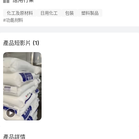
應用行業
化工及原材料
日用化工
包裝
塑料製品
#功能材料
產品短影片 (1)
產品詳情