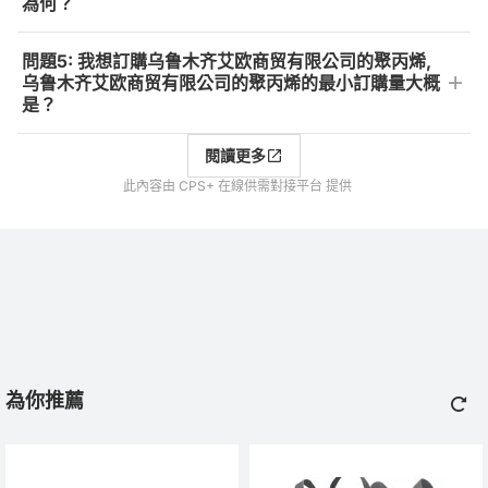
為何？
問題5: 我想訂購乌鲁木齐艾欧商贸有限公司的聚丙烯,
乌鲁木齐艾欧商贸有限公司的聚丙烯的最小訂購量大概
是？
閱讀更多
此內容由 CPS+ 在線供需對接平台 提供
為你推薦