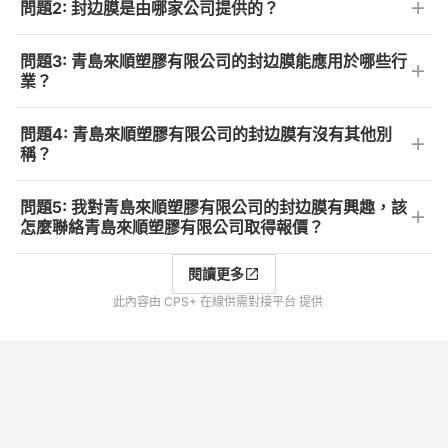
問題2: 封边膜是由哪家公司提供的？
問題3: 青島來順塑膠有限公司的封边膜能應用於哪些行
業？
問題4: 青島來順塑膠有限公司的封边膜有沒有其他別
稱？
問題5: 我對青島來順塑膠有限公司的封边膜有興趣，該
怎麼聯絡青島來順塑膠有限公司取得報價？
閱讀更多
此內容由 CPS+ 在線供需對接平台 提供