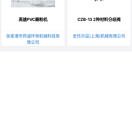
高速PVC磨粉机
CZB-13 2种材料分歧阀
张家港市邦诚环保机械科技有
史托尔茲(上海)机械有限公司
限公司