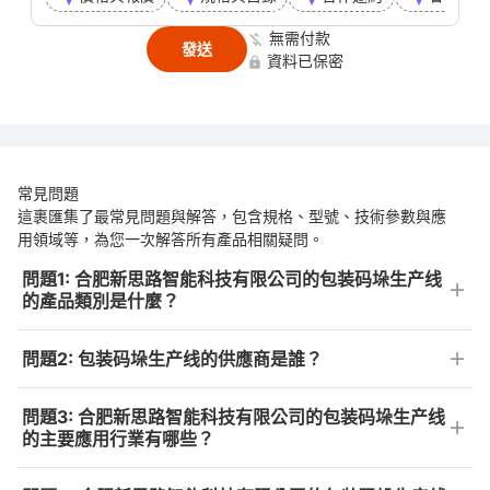
無需付款
發送
資料已保密
常見問題
這裹匯集了最常見問題與解答，包含規格、型號、技術參數與應
用領域等，為您一次解答所有產品相關疑問。
問題1: 合肥新思路智能科技有限公司的包装码垛生产线
的產品類別是什麼？
問題2: 包装码垛生产线的供應商是誰？
問題3: 合肥新思路智能科技有限公司的包装码垛生产线
的主要應用行業有哪些？