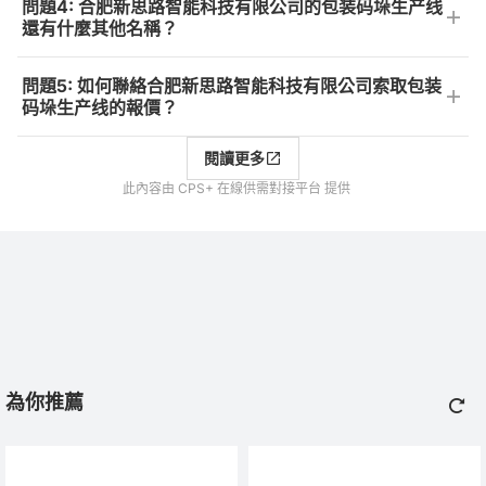
問題4: 合肥新思路智能科技有限公司的包装码垛生产线
還有什麼其他名稱？
問題5: 如何聯絡合肥新思路智能科技有限公司索取包装
码垛生产线的報價？
閱讀更多
此內容由 CPS+ 在線供需對接平台 提供
為你推薦