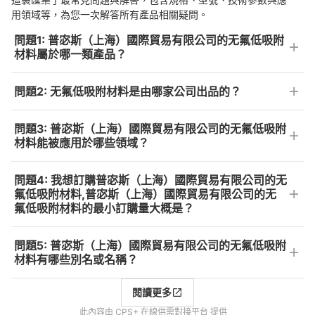
用領域等，為您一次解答所有產品相關疑問。
問題1: 普宓斯（上海）國際貿易有限公司的无氟低吸附
材料屬於哪一類產品？
問題2: 无氟低吸附材料是由哪家公司出品的？
問題3: 普宓斯（上海）國際貿易有限公司的无氟低吸附
材料能被應用於哪些領域？
問題4: 我想訂購普宓斯（上海）國際貿易有限公司的无
氟低吸附材料,普宓斯（上海）國際貿易有限公司的无
氟低吸附材料的最小訂購量大概是？
問題5: 普宓斯（上海）國際貿易有限公司的无氟低吸附
材料有哪些別名或名稱？
閱讀更多
此內容由 CPS+ 在線供需對接平台 提供