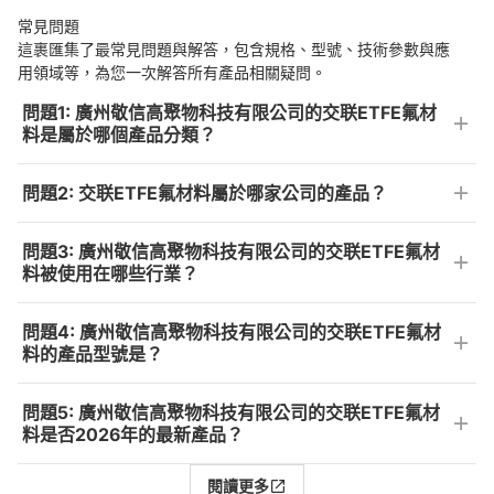
常見問題
這裹匯集了最常見問題與解答，包含規格、型號、技術參數與應
用領域等，為您一次解答所有產品相關疑問。
問題1: 廣州敬信高聚物科技有限公司的交联ETFE氟材
料是屬於哪個產品分類？
問題2: 交联ETFE氟材料屬於哪家公司的產品？
問題3: 廣州敬信高聚物科技有限公司的交联ETFE氟材
料被使用在哪些行業？
問題4: 廣州敬信高聚物科技有限公司的交联ETFE氟材
料的產品型號是？
問題5: 廣州敬信高聚物科技有限公司的交联ETFE氟材
料是否2026年的最新產品？
閱讀更多