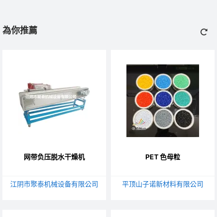
為你推薦
网带负压脱水干燥机
PET 色母粒
江阴市聚泰机械设备有限公司
平顶山子诺新材料有限公司