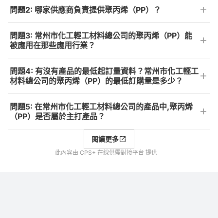
問題2: 哪家供應商負責提供聚丙烯（PP）？
問題3: 常州市化工輕工材料總公司的聚丙烯（PP）能
被應用在那些應用行業？
問題4: 有沒有產品的最低起訂量資料？常州市化工輕工
材料總公司的聚丙烯（PP）的最低訂購量是多少？
問題5: 在常州市化工輕工材料總公司的產品中,聚丙烯
（PP）是否屬於主打產品？
閱讀更多
此內容由 CPS+ 在線供需對接平台 提供