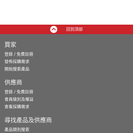
回到頂部
買家
登錄
/
免費註冊
發佈採購需求
開始搜索產品
供應商
登錄
/
免費註冊
會員級別及權益
查看採購需求
尋找產品及供應商
產品類別搜索