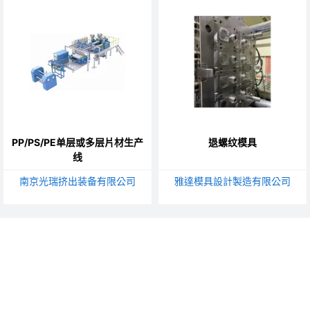
PP/PS/PE单层或多层片材生产
退螺纹模具
线
南京光瑞挤出装备有限公司
雅達模具設計製造有限公司