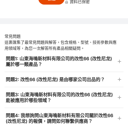
資料已保密
常見問題
這裹匯集了最常見問題與解答，包含規格、型號、技術參數與應
用領域等，為您一次解答所有產品相關疑問。
問題1: 山東海鳴新材料有限公司的改性66 (改性尼龙)
屬於哪一類產品？
問題2: 改性66 (改性尼龙) 是由哪家公司出品的？
問題3: 山東海鳴新材料有限公司的改性66 (改性尼龙)
能被應用於哪些領域？
問題4: 我想詢問山東海鳴新材料有限公司關於改性66
(改性尼龙) 的報價，請問如何聯繫供應商？