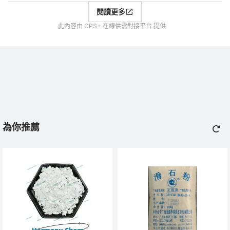
閱讀更多
此內容由 CPS+ 在線供需對接平台 提供
為你推薦