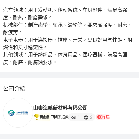
汽车领域：用于发动机、传动系统、车身部件，满足高强
度、耐热、耐磨需求。

机械部件：制造齿轮、轴承、滑轮等，要求高强度、耐磨、
耐疲劳。

电子电器：用于连接器、插座、开关，需良好电气性能、阻
燃性和尺寸稳定性。

其他领域：用于纺织品、体育用品、医疗器械，满足高强
度、耐磨、耐腐蚀要求。 
公司介紹
山東海鳴新材料有限公司
1
3
中國
製造商
1 届
黃金級