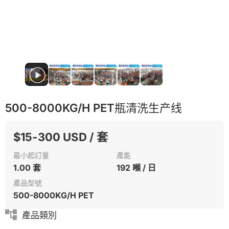
500-8000KG/H PET瓶清洗生产线
$15-300 USD / 套
最小起訂量
產能
1.00 套
192 噸 / 日
產品型號
500-8000KG/H PET
產品類別