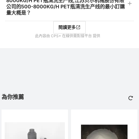
8000KG/H PET瓶清洗生产线,江苏贝尔机械股份有限
公司的500-8000KG/H PET瓶清洗生产线的最小訂購
量大概是？
閱讀更多
此內容由 CPS+ 在線供需對接平台 提供
為你推薦