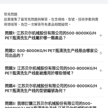
常見問題
這裹匯集了最常見問題與解答，包含規格、型號、技術參數與應
用領域等，為您一次解答所有產品相關疑問。
問題1: 江苏贝尔机械股份有限公司的500-8000KG/H
PET瓶清洗生产线屬於哪一類產品？
問題2: 500-8000KG/H PET瓶清洗生产线是由哪家公
司出品的？
問題3: 江苏贝尔机械股份有限公司的500-8000KG/H
PET瓶清洗生产线能被應用於哪些領域？
問題4: 江苏贝尔机械股份有限公司的500-8000KG/H
PET瓶清洗生产线的型號編號為何？
問題5: 我想訂購江苏贝尔机械股份有限公司的500-