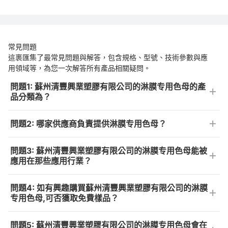
常見問題
這裹匯集了最常見問題與解答，包含規格、型號、技術參數與應
用領域等，為您一次解答所有產品相關疑問。
問題1: 蘇州清豐興業塑膠有限公司的淋膜专用色母的產
品分類為？
問題2: 哪家供應商負責提供淋膜专用色母？
問題3: 蘇州清豐興業塑膠有限公司的淋膜专用色母能被
應用在那些應用行業？
問題4: 如有興趣購買蘇州清豐興業塑膠有限公司的淋膜
专用色母,可否獲取免費樣品？
問題5: 蘇州清豐興業塑膠有限公司的淋膜专用色母會在