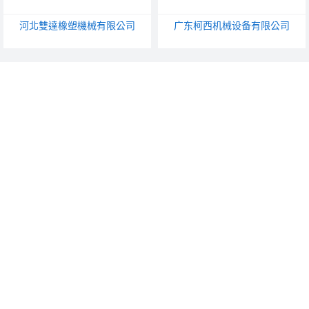
河北雙達橡塑機械有限公司
广东柯西机械设备有限公司