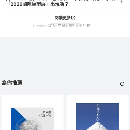
「2026國際橡塑展」出現嗎？
閱讀更多
此內容由 CPS+ 在線供需對接平台 提供
為你推薦