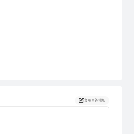
套用查詢模板