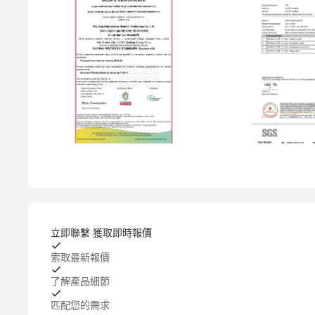
立即聯繫 獲取即時報價
索取最新報價
了解產品細節
匹配您的需求