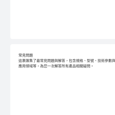
常見問題
這裹匯集了最常見問題與解答，包含規格、型號、技術參數
應用領域等，為您一次解答所有產品相關疑問。