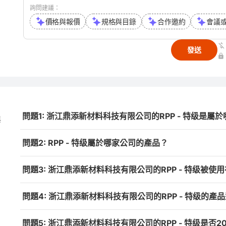
詢問建議：
價格與報價
規格與目錄
合作邀約
會議
發送
問題1: 浙江鼎添新材料科技有限公司的RPP - 特级是屬
與
問題2: RPP - 特级屬於哪家公司的產品？
問題3: 浙江鼎添新材料科技有限公司的RPP - 特级被使
問題4: 浙江鼎添新材料科技有限公司的RPP - 特级的產
問題5: 浙江鼎添新材料科技有限公司的RPP - 特级是否2