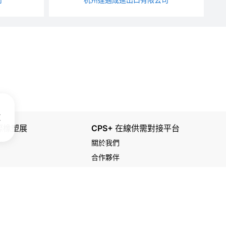
國際橡塑展
CPS+ 在線供需對接平台
關於我們
合作夥伴