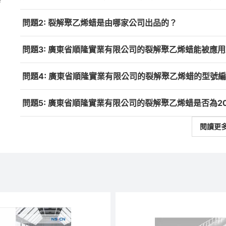
問題2: 裂解聚乙烯蜡是由哪家公司出品的？
問題3: 廣東省順隆實業有限公司的裂解聚乙烯蜡能被應
問題4: 廣東省順隆實業有限公司的裂解聚乙烯蜡的型號
問題5: 廣東省順隆實業有限公司的裂解聚乙烯蜡是否為2
閱讀更