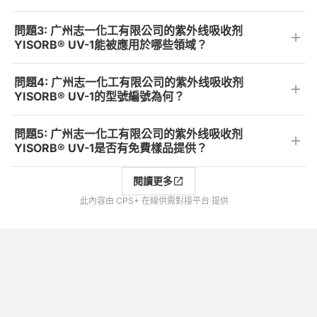
問題3: 广州志一化工有限公司的紫外线吸收剂
YISORB® UV-1能被應用於哪些領域？
問題4: 广州志一化工有限公司的紫外线吸收剂
YISORB® UV-1的型號編號為何？
問題5: 广州志一化工有限公司的紫外线吸收剂
YISORB® UV-1是否有免費樣品提供？
閱讀更多
此內容由 CPS+ 在線供需對接平台 提供