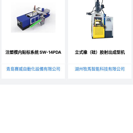
注塑模内贴标系统 SW-14PDA
立式橡（硅）胶射出成型机
青島賽威自動化設備有限公司
湖州牧馬智能科技有限公司