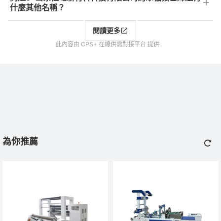
什麼其他名稱？
閱讀更多
此內容由 CPS+ 在線供需對接平台 提供
為你推薦