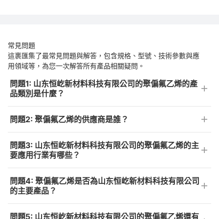
常見問題
這裹匯集了最常見問題與解答，包含規格、型號、技術參數與應
用領域等，為您一次解答所有產品相關疑問。
問題1: 山东恒屹新材料科技有限公司的聚偏氟乙烯的產
品類別是什麼？
問題2: 聚偏氟乙烯的供應商是誰？
問題3: 山东恒屹新材料科技有限公司的聚偏氟乙烯的主
要應用行業有哪些？
問題4: 聚偏氟乙烯是否為山东恒屹新材料科技有限公司
的主要產品？
問題5: 山东恒屹新材料科技有限公司的聚偏氟乙烯還有