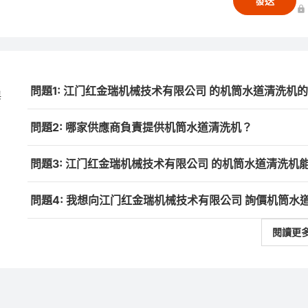
發送
問題1: 江门红金瑞机械技术有限公司 的机筒水道清洗机
與
問題2: 哪家供應商負責提供机筒水道清洗机？
問題3: 江门红金瑞机械技术有限公司 的机筒水道清洗机
問題4: 我想向江门红金瑞机械技术有限公司 詢價机筒
閱讀更