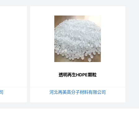
透明再生HDPE颗粒
司
河北再美高分子材料有限公司