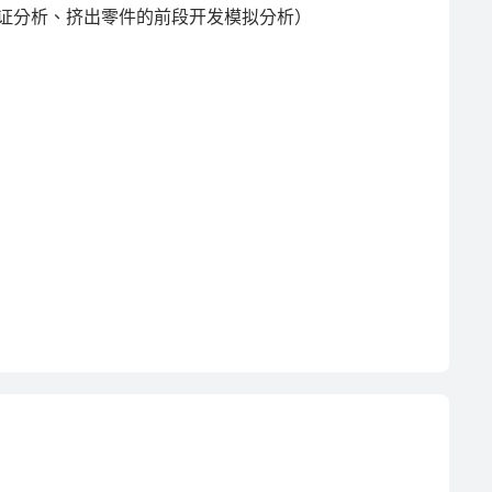
分析、挤出零件的前段开发模拟分析）
