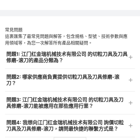
常見問題
這裹匯集了最常見問題與解答，包含規格、型號、技術參數與應
用領域等，為您一次解答所有產品相關疑問。
問題1: 江门红金瑞机械技术有限公司 的切粒刀具及刀具
修磨-滚刀的產品分類為？
問題2: 哪家供應商負責提供切粒刀具及刀具修磨-滚
刀？
問題3: 江门红金瑞机械技术有限公司 的切粒刀具及刀
具修磨-滚刀能被應用在那些應用行業？
問題4: 我想向江门红金瑞机械技术有限公司 詢價切粒
刀具及刀具修磨-滚刀，請問最快捷的聯繫方式是？