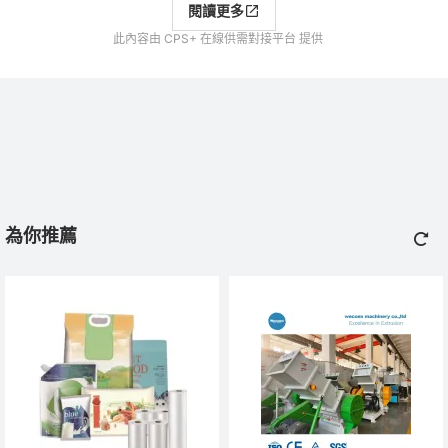
閱讀更多
此內容由 CPS+ 在線供需對接平台 提供
為你推薦