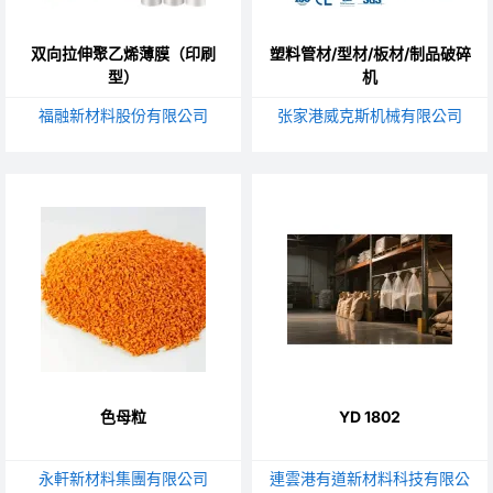
双向拉伸聚乙烯薄膜（印刷
塑料管材/型材/板材/制品破碎
型）
机
福融新材料股份有限公司
张家港威克斯机械有限公司
色母粒
YD 1802
永軒新材料集團有限公司
連雲港有道新材料科技有限公