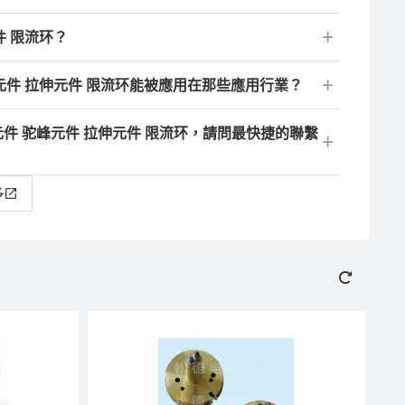
件 限流环？
峰元件 拉伸元件 限流环能被應用在那些應用行業？
元件 驼峰元件 拉伸元件 限流环，請問最快捷的聯繫
多