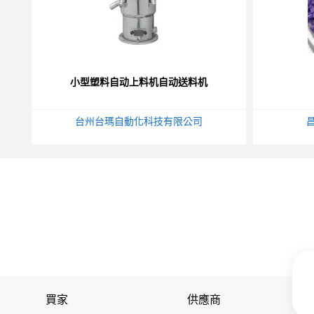
小型塑料自动上料机自动送料机
台州台瑪自動化科技有限公司
買家
供應商