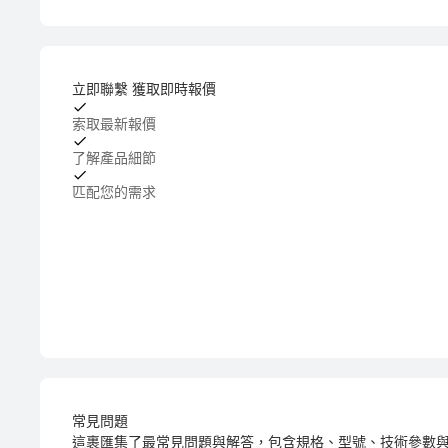
立即聯繫 獲取即時報價
索取最新報價
了解產品細節
匹配您的需求
常見問題
這裹匯集了最常見問題與解答，包含規格、型號、技術參數