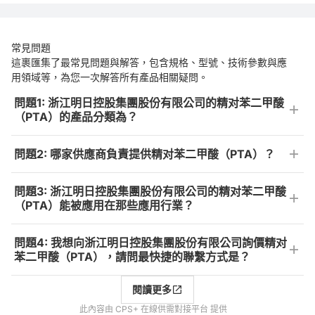
常見問題
這裹匯集了最常見問題與解答，包含規格、型號、技術參數與應
用領域等，為您一次解答所有產品相關疑問。
問題1: 浙江明日控股集團股份有限公司的精对苯二甲酸
（PTA）的產品分類為？
問題2: 哪家供應商負責提供精对苯二甲酸（PTA）？
問題3: 浙江明日控股集團股份有限公司的精对苯二甲酸
（PTA）能被應用在那些應用行業？
問題4: 我想向浙江明日控股集團股份有限公司詢價精对
苯二甲酸（PTA），請問最快捷的聯繫方式是？
閱讀更多
此內容由 CPS+ 在線供需對接平台 提供