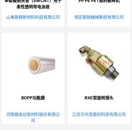
单壁碳纳米管（SWCNT）用于
PP PE PET塑料破碎机
柔性透明导电涂层
山東碳峰新材料科技有限公司
保定豪銳機械製造有限公司
BOPP功能膜
RXE型旋转接头
河南银金达新材料股份有限公
江苏贝内克密封科技有限公司
司